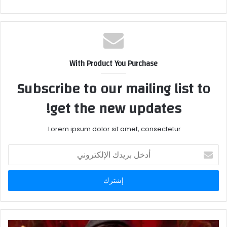
With Product You Purchase
Subscribe to our mailing list to
get the new updates!
Lorem ipsum dolor sit amet, consectetur.
أدخل
بريدك
الإلكتروني