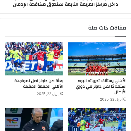
داخل مراكز العزيمة التابعة لصندوق مكافحة الإدمان
مقالات ذات صلة
الأهلي يستأنف تدريباته اليوم
بعثة صن داونز تصل لمواجهة
استعدادًا لصن داونز في دوري
الأهلي الجمعة المقبلة
الأبطال
أبريل 22, 2025
أبريل 22, 2025