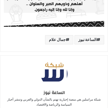
الساعة نيوز
جمال علام
الساعة نيوز
شبكة مراسلين هي منصة إخبارية تهتم بالشأن الدولي والعربي وتنشر أخبار
السياسة والرياضة والاقتصاد