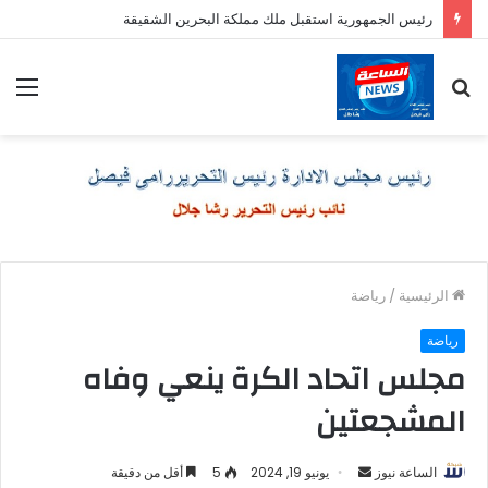
رئيس الجمهورية استقبل ملك مملكة البحرين الشقيقة
بحث
الق
عن
الرئيسية
/
رياضة
رياضة
مجلس اتحاد الكرة ينعي وفاه
المشجعتين
أرسل
الساعة نيوز
يونيو 19, 2024
5
أقل من دقيقة