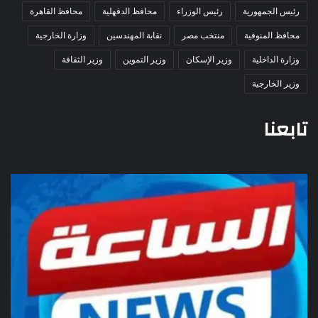
رئيس الجمهورية
رئيس الوزراء
محافظ الدقهلية
محافظ القاهرة
محافظ المنوفية
منتخب مصر
نقابة المهندسين
وزارة الخارجية
وزارة الداخلية
وزير الإسكان
وزير التموين
وزير الثقافة
وزير الخارجية
تابعنا