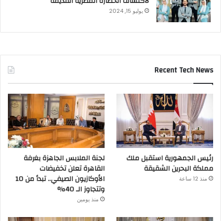
لاكتشاف الحضارة المصرية القديمة
يوليو 15, 2024
Recent Tech News
رئيس الجمهورية استقبل ملك
لجنة الملابس الجاهزة بغرفة
مملكة البحرين الشقيقة
القاهرة تعلن تخفيضات
الأوكازيون الصيفي.. تبدأ من 10
منذ 12 ساعة
وتتجاوز الـ 40%
منذ يومين