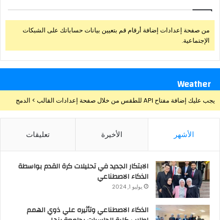
من صفحة إعدادات إضافة أرقام قم بتعيين بيانات حساباتك على الشبكات
الإجتماعية.
Weather
يجب عليك إضافة مفتاح API للطقس من خلال صفحة إعدادات القالب > الدمج
الأشهر
الأخيرة
تعليقات
الابتكار الجديد في تحليلات كرة القدم بواسطة
الذكاء الاصطناعي
يوليو 1, 2024
الذكاء الاصطناعي وتأثيره علي ذوي الهمم