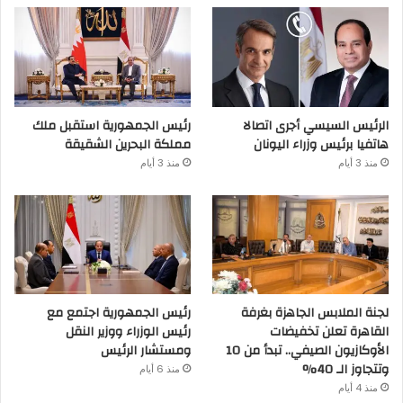
الرئيس السيسي أجرى اتصالا
رئيس الجمهورية استقبل ملك
هاتفيا برئيس وزراء اليونان
مملكة البحرين الشقيقة
منذ 3 أيام
منذ 3 أيام
لجنة الملابس الجاهزة بغرفة
رئيس الجمهورية اجتمع مع
القاهرة تعلن تخفيضات
رئيس الوزراء ووزير النقل
الأوكازيون الصيفي.. تبدأ من 10
ومستشار الرئيس
وتتجاوز الـ 40%
منذ 6 أيام
منذ 4 أيام