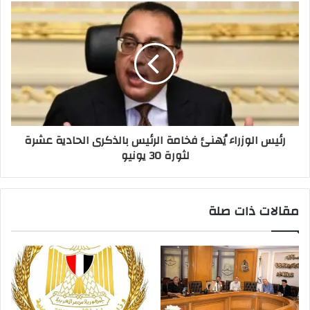
رئيس الوزراء يُهنئ فخامة الرئيس بالذكرى الحادية عشرة
لثورة 30 يونيو
مقالات ذات صلة