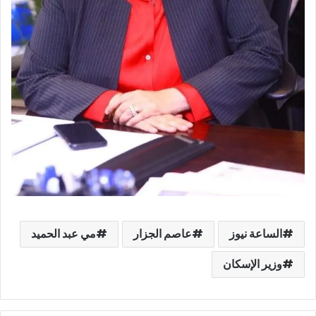
الساعة نيوز
عاصم الجزار
مي عبد الحميد
وزير الإسكان