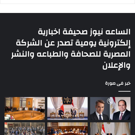
الساعه نيوز صحيفة اخبارية
إلكترونية يومية تصدر عن الشركة
المصرية للصحافة والطباعه والنشر
والإعلان
خبر فى صورة