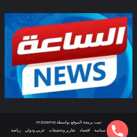
تمت برمجة الموقع بواسطة
m.basma
.
أخبار مصر
سياسة
اقتصاد
تقارير وتحقيقات
عربي ودولي
رياضة