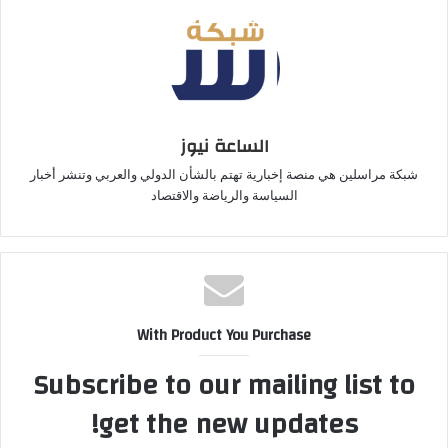
الساعة نيوز
شبكة مراسلين هي منصة إخبارية تهتم بالشأن الدولي والعربي وتنشر أخبار
السياسة والرياضة والاقتصاد
With Product You Purchase
Subscribe to our mailing list to
get the new updates!