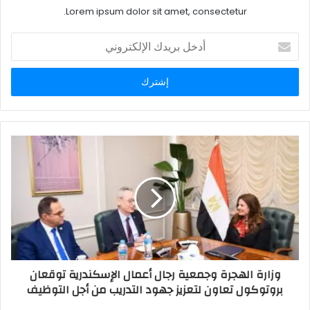
Lorem ipsum dolor sit amet, consectetur.
أدخل
بريدك
الإلكتروني
وزارة الهجرة وجمعية رجال أعمال الإسكندرية توقعان
بروتوكول تعاون لتعزيز جهود التدريب من أجل التوظيف