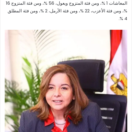
المعاشات 1 %، ومن فئة المتزوج ويعول، 56 %، ومن فئة المتزوج 16
%، ومن فئة الأعزب، 22 %، ومن فئة الأرمل، 2 %، ومن فئة المطلق
4 %.