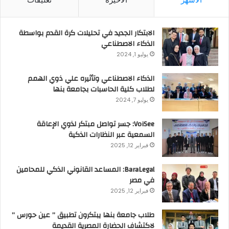
الابتكار الجديد في تحليلات كرة القدم بواسطة
الذكاء الاصطناعي
يوليو 1, 2024
الذكاء الاصطناعي وتأثيره علي ذوي الهمم
لطلاب كلية الحاسبات بجامعة بنها
يوليو 7, 2024
VoiSee: جسر تواصل مبتكر لذوي الإعاقة
السمعية عبر النظارات الذكية
فبراير 12, 2025
BaraLegal: المساعد القانوني الذكي للمحامين
في مصر
فبراير 12, 2025
طلاب جامعة بنها يبتكرون تطبيق ” عين حورس ”
لاكتشاف الحضارة المصرية القديمة