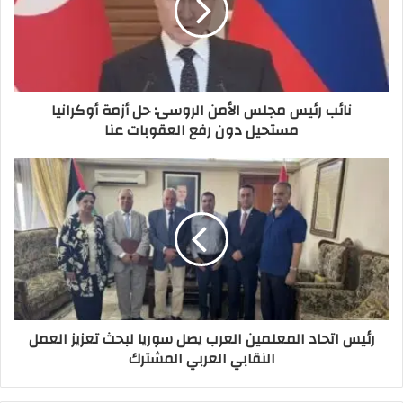
نائب رئيس مجلس الأمن الروسى: حل أزمة أوكرانيا
مستحيل دون رفع العقوبات عنا
رئيس اتحاد المعلمين العرب يصل سوريا لبحث تعزيز العمل
النقابي العربي المشترك