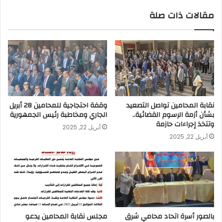
مقالات ذات صلة
نقابة المحامين تواصل التصعيد
وقفة احتجاجية للمحامين 28 أبريل
بشأن أزمة الرسوم القضائية..
الجاري ومخاطبة رئيس الجمهورية
وتتخذ إجراءات حازمة
أبريل 22, 2025
أبريل 22, 2025
بالصور أسرة اتحاد محامي شرق
مجلس نقابة المحامين يدعو