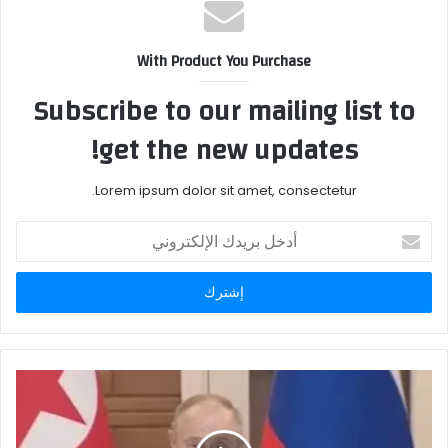
With Product You Purchase
Subscribe to our mailing list to
get the new updates!
Lorem ipsum dolor sit amet, consectetur.
أدخل
بريدك
الإلكتروني