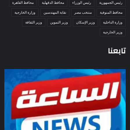
رئيس الجمهورية
رئيس الوزراء
محافظ الدقهلية
محافظ القاهرة
محافظ المنوفية
منتخب مصر
نقابة المهندسين
وزارة الخارجية
وزارة الداخلية
وزير الإسكان
وزير التموين
وزير الثقافة
وزير الخارجية
تابعنا