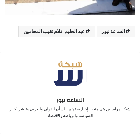
الساعة نيوز
عبد الحليم علام نقيب المحامين
الساعة نيوز
شبكة مراسلين هي منصة إخبارية تهتم بالشأن الدولي والعربي وتنشر أخبار
السياسة والرياضة والاقتصاد