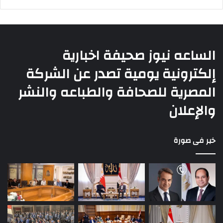
الساعه نيوز صحيفة اخبارية
إلكترونية يومية تصدر عن الشركة
المصرية للصحافة والطباعه والنشر
والإعلان
خبر فى صورة