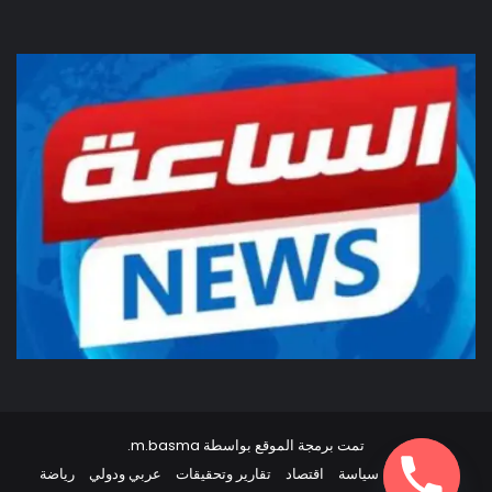
تمت برمجة الموقع بواسطة
m.basma
.
أخبار مصر
سياسة
اقتصاد
تقارير وتحقيقات
عربي ودولي
رياضة