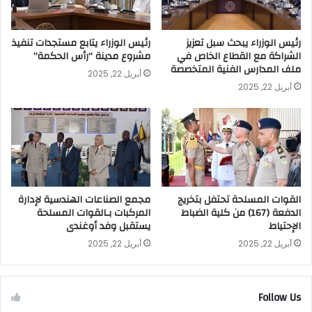
رئيس الوزراء يبحث سبل تعزيز
رئيس الوزراء يتابع مستجدات تنفيذ
الشراكة مع القطاع الخاص في
مشروع مدينة “رأس الحكمة”
ملف المدارس الفنية المتخصصة
أبريل 22, 2025
أبريل 22, 2025
القوات المسلحة تحتفل بتخريج
مجمع الصناعات الهندسية لإدارة
الدفعة (167) من كلية الضباط
المركبات بـالقوات المسلحة
الإحتياط
يستقبل وفد أوغندى
أبريل 22, 2025
أبريل 22, 2025
Follow Us