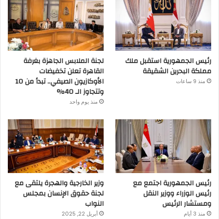
رئيس الجمهورية استقبل ملك
لجنة الملابس الجاهزة بغرفة
مملكة البحرين الشقيقة
القاهرة تعلن تخفيضات
الأوكازيون الصيفي.. تبدأ من 10
منذ 9 ساعات
وتتجاوز الـ 40%
منذ يوم واحد
رئيس الجمهورية اجتمع مع
وزير الخارجية والهجرة يلتقى مع
رئيس الوزراء ووزير النقل
لجنة حقوق الإنسان بمجلس
ومستشار الرئيس
النواب
منذ 3 أيام
أبريل 22, 2025