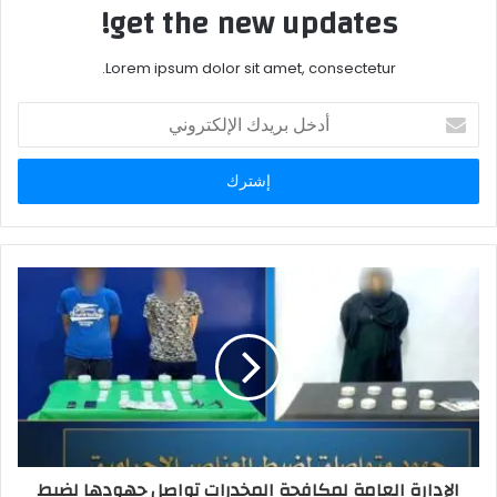
get the new updates!
Lorem ipsum dolor sit amet, consectetur.
أدخل
بريدك
الإلكتروني
الإدارة العامة لمكافحة المخدرات تواصل جهودها لضبط