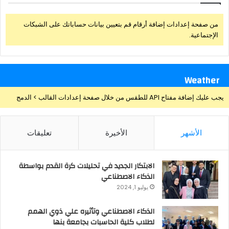
من صفحة إعدادات إضافة أرقام قم بتعيين بيانات حساباتك على الشبكات
الإجتماعية.
Weather
يجب عليك إضافة مفتاح API للطقس من خلال صفحة إعدادات القالب > الدمج
الأشهر
الأخيرة
تعليقات
الابتكار الجديد في تحليلات كرة القدم بواسطة
الذكاء الاصطناعي
يوليو 1, 2024
الذكاء الاصطناعي وتأثيره علي ذوي الهمم
لطلاب كلية الحاسبات بجامعة بنها