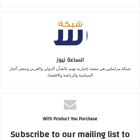
الساعة نيوز
شبكة مراسلين هي منصة إخبارية تهتم بالشأن الدولي والعربي وتنشر أخبار
السياسة والرياضة والاقتصاد
With Product You Purchase
Subscribe to our mailing list to