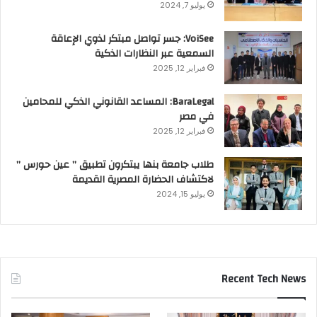
يوليو 7, 2024
VoiSee: جسر تواصل مبتكر لذوي الإعاقة
السمعية عبر النظارات الذكية
فبراير 12, 2025
BaraLegal: المساعد القانوني الذكي للمحامين
في مصر
فبراير 12, 2025
طلاب جامعة بنها يبتكرون تطبيق ” عين حورس ”
لاكتشاف الحضارة المصرية القديمة
يوليو 15, 2024
Recent Tech News