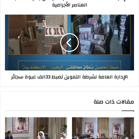
العناصر الأجرامية
الإدارة العامة لشرطة التموين تضبط 33الف عبوة سجائر
مقالات ذات صلة