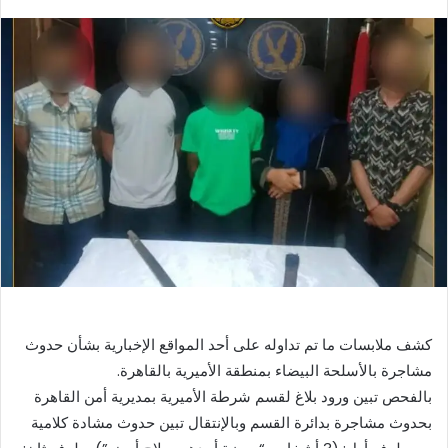
بريدا
إلكترونيا
كشف ملابسات ما تم تداوله على أحد المواقع الإخبارية بشأن حدوث
مشاجرة بالأسلحة البيضاء بمنطقة الأميرية بالقاهرة.
بالفحص تبين ورود بلاغ لقسم شرطة الأميرية بمديرية أمن القاهرة
بحدوث مشاجرة بدائرة القسم وبالإنتقال تبين حدوث مشادة كلامية