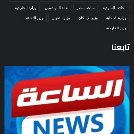
محافظ المنوفية
منتخب مصر
نقابة المهندسين
وزارة الخارجية
وزارة الداخلية
وزير الإسكان
وزير التموين
وزير الثقافة
وزير الخارجية
تابعنا