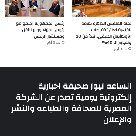
لجنة الملابس الجاهزة بغرفة
رئيس الجمهورية اجتمع مع
القاهرة تعلن تخفيضات
رئيس الوزراء ووزير النقل
الأوكازيون الصيفي.. تبدأ من 10
ومستشار الرئيس
وتتجاوز الـ 40%
منذ 6 أيام
منذ 4 أيام
الساعه نيوز صحيفة اخبارية
إلكترونية يومية تصدر عن الشركة
المصرية للصحافة والطباعه والنشر
والإعلان