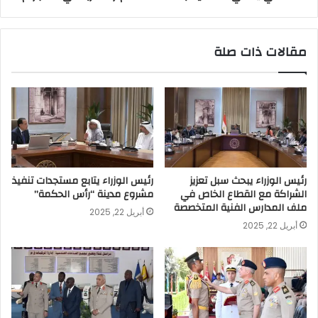
مقالات ذات صلة
رئيس الوزراء يبحث سبل تعزيز
رئيس الوزراء يتابع مستجدات تنفيذ
الشراكة مع القطاع الخاص في
مشروع مدينة “رأس الحكمة”
ملف المدارس الفنية المتخصصة
أبريل 22, 2025
أبريل 22, 2025