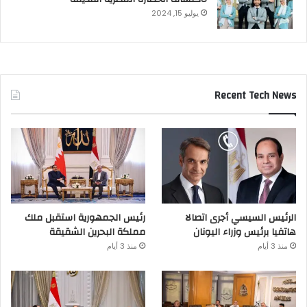
يوليو 15, 2024
Recent Tech News
الرئيس السيسي أجرى اتصالا
رئيس الجمهورية استقبل ملك
هاتفيا برئيس وزراء اليونان
مملكة البحرين الشقيقة
منذ 3 أيام
منذ 3 أيام