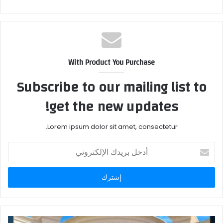
With Product You Purchase
Subscribe to our mailing list to
get the new updates!
Lorem ipsum dolor sit amet, consectetur.
أدخل
بريدك
الإلكتروني