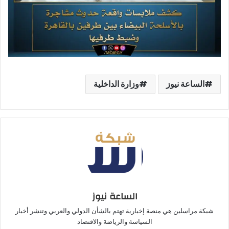
الساعة نيوز
وزارة الداخلية
الساعة نيوز
شبكة مراسلين هي منصة إخبارية تهتم بالشأن الدولي والعربي وتنشر أخبار
السياسة والرياضة والاقتصاد