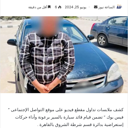
أرسل
الساعة نيوز
يونيو 25, 2024
6
أقل من دقيقة
بريدا
إلكترونيا
كشف ملابسات تداول مقطع فيديو على موقع التواصل الإجتماعى ”
فيس بوك ” تضمن قيام قائد سيارة بالسير برعونة وأداء حركات
إستعراضية بدائرة قسم شرطة الشروق بالقاهرة .