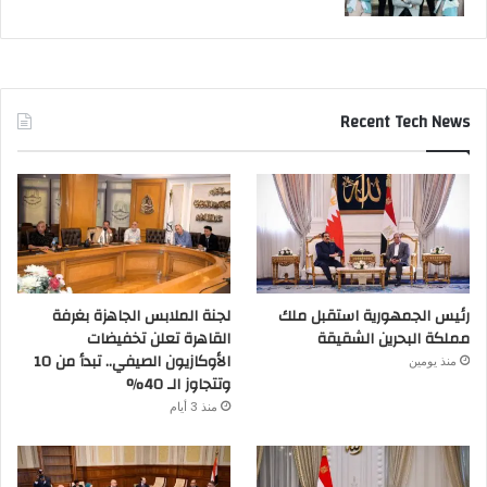
Recent Tech News
رئيس الجمهورية استقبل ملك
لجنة الملابس الجاهزة بغرفة
مملكة البحرين الشقيقة
القاهرة تعلن تخفيضات
الأوكازيون الصيفي.. تبدأ من 10
منذ يومين
وتتجاوز الـ 40%
منذ 3 أيام