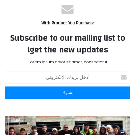
With Product You Purchase
Subscribe to our mailing list to
get the new updates!
Lorem ipsum dolor sit amet, consectetur.
أدخل
بريدك
الإلكتروني