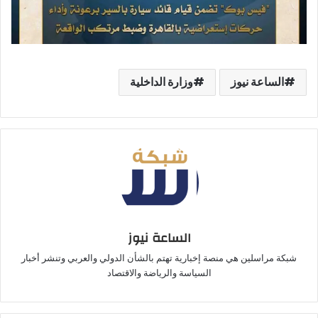
الساعة نيوز
وزارة الداخلية
الساعة نيوز
شبكة مراسلين هي منصة إخبارية تهتم بالشأن الدولي والعربي وتنشر أخبار
السياسة والرياضة والاقتصاد