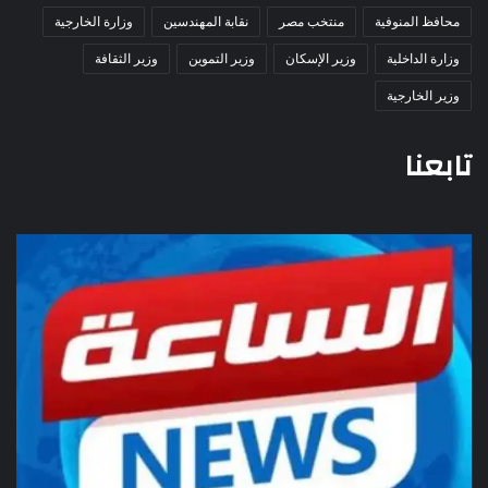
محافظ المنوفية
منتخب مصر
نقابة المهندسين
وزارة الخارجية
وزارة الداخلية
وزير الإسكان
وزير التموين
وزير الثقافة
وزير الخارجية
تابعنا