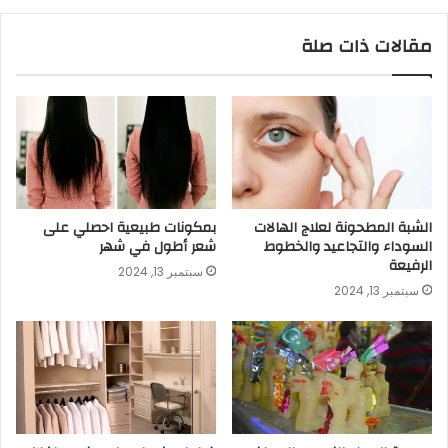
مقالات ذات صلة
الشبة المطحونة لعلاج الهالات
بمكونات طبيعية احصلي على
السوداء والتجاعيد والخطوط
شعر أطول في شهر
الرفيعة
سبتمبر 13, 2024
سبتمبر 13, 2024