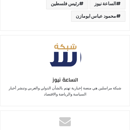
الساعة نيوز
رئيس فلسطين
محمود عباس ابومازن
الساعة نيوز
شبكة مراسلين هي منصة إخبارية تهتم بالشأن الدولي والعربي وتنشر أخبار
السياسة والرياضة والاقتصاد