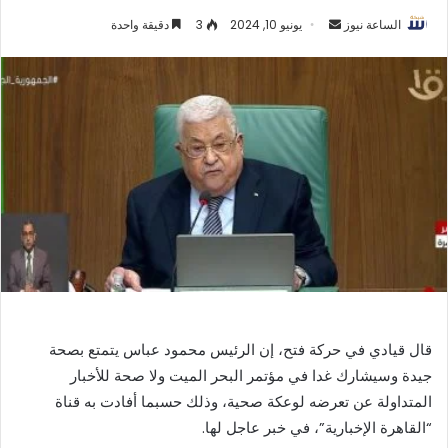
أرسل
الساعة نيوز
يونيو 10, 2024
3
دقيقة واحدة
بريدا
إلكترونيا
قال قيادي في حركة فتح، إن الرئيس محمود عباس يتمتع بصحة
جيدة وسيشارك غدا في مؤتمر البحر الميت ولا صحة للأخبار
المتداولة عن تعرضه لوعكة صحية، وذلك حسبما أفادت به قناة
“القاهرة الإخبارية”، في خبر عاجل لها.