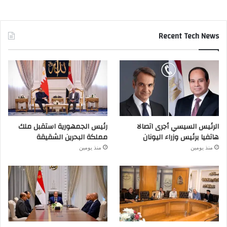
Recent Tech News
الرئيس السيسي أجرى اتصالا
رئيس الجمهورية استقبل ملك
هاتفيا برئيس وزراء اليونان
مملكة البحرين الشقيقة
منذ يومين
منذ يومين