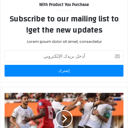
With Product You Purchase
Subscribe to our mailing list to
get the new updates!
Lorem ipsum dolor sit amet, consectetur.
أدخل
بريدك
الإلكتروني