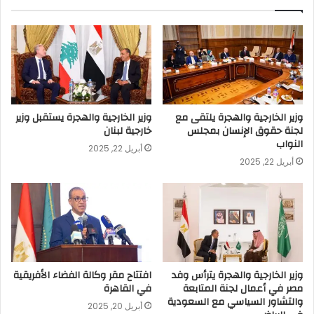
وزير الخارجية والهجرة يلتقى مع
وزير الخارجية والهجرة يستقبل وزير
لجنة حقوق الإنسان بمجلس
خارجية لبنان
النواب
أبريل 22, 2025
أبريل 22, 2025
وزير الخارجية والهجرة يترأس وفد
افتتاح مقر وكالة الفضاء الأفريقية
مصر في أعمال لجنة المتابعة
في القاهرة
والتشاور السياسي مع السعودية
أبريل 20, 2025