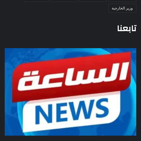
وزير الخارجية
تابعنا