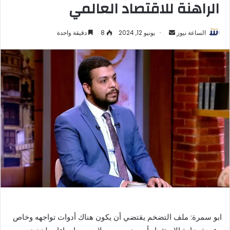
الراهنة للاقتصاد العالمي
أرسل
الساعة نيوز
يونيو 12, 2024
8
دقيقة واحدة
بريدا
إلكترونيا
ابو سمرة: ملف التضخم يقتضي أن يكون هناك أدوات تواجهه وخاص