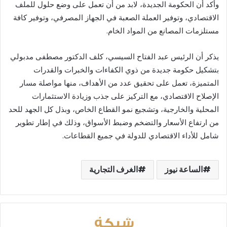
وأكد أن الحكومة الجديدة، لابد من أن تعمل على وضع حلول للملف
الاقتصادي، وتوفير العملة الصعبة في الجهاز المصرفي، وتوفير كافة
مستلزمات المصانع من المواد الخام.
يذكر أن الرئيس عبد الفتاح السيسي، كلف الدكتور مصطفى مدبولي
بتشكيل حكومة جديدة من ذوي الكفاءات والخبرات والقدرات
المتميزة، تعمل على تحقيق عدد من الأهداف، منها مواصلة مسار
الإصلاح الاقتصادي، مع التركيز على جذب وزيادة الاستثمارات
المحلية والخارجية، وتشجيع نمو القطاع الخاص، وبذل كل الجهد للحد
من ارتفاع الأسعار والتضخم وضبط الأسواق، وذلك في إطار تطوير
شامل للأداء الاقتصادي للدولة في جميع القطاعات.
الساعة نيوز
الغرف التجارية