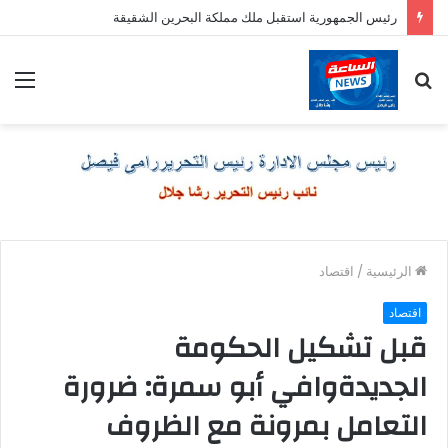
رئيس الجمهورية استقبل ملك مملكة البحرين الشقيقة
بحث
الق
عن
الرئيسية
/
اقتصاد
اقتصاد
قبل تشكيل الحكومة
الجديدةوافي أبو سمرة: ضرورة
التعامل بمرونة مع الظروف