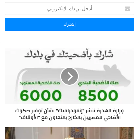
أدخل
بريدك
الإلكتروني
وزارة الهجرة تنشر "إنفوجرافيك" بشأن توفير صكوك
الأضاحي للمصريين بالخارج بالتعاون مع "الأوقاف"