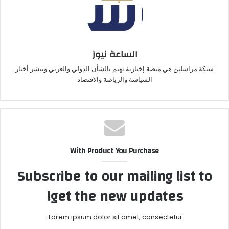
الساعة نيوز
شبكة مراسلين هي منصة إخبارية تهتم بالشأن الدولي والعربي وتنشر أخبار
السياسة والرياضة والاقتصاد
With Product You Purchase
Subscribe to our mailing list to
get the new updates!
Lorem ipsum dolor sit amet, consectetur.