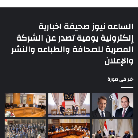
الساعه نيوز صحيفة اخبارية
إلكترونية يومية تصدر عن الشركة
المصرية للصحافة والطباعه والنشر
والإعلان
خبر فى صورة