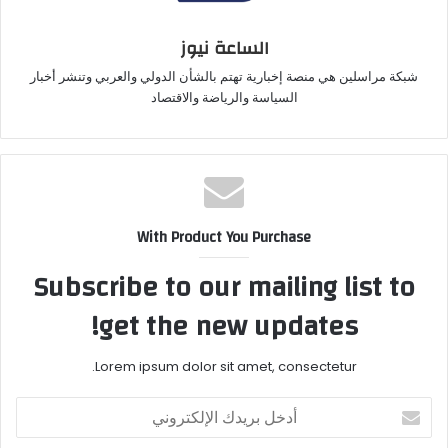
الساعة نيوز
شبكة مراسلين هي منصة إخبارية تهتم بالشأن الدولي والعربي وتنشر أخبار
السياسة والرياضة والاقتصاد
With Product You Purchase
Subscribe to our mailing list to
get the new updates!
Lorem ipsum dolor sit amet, consectetur.
أدخل
بريدك