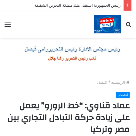
رئيس الجمهورية استقبل ملك مملكة البحرين الشقيقة
بحث
الق
عن
الرئيسية
/
اقتصاد
اقتصاد
عماد قناوي: “خط الرورو” يعمل
على زيادة حركة التبادل التجاري بين
مصر وتركيا