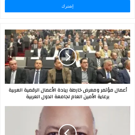
الإلكتروني
أعمال مؤتمر ومعرض خارطة ريادة الأعمال الرقمية العربية
برعاية الأمين العام لجامعة الدول العربية