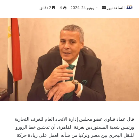
أرسل
الساعة نيوز
يونيو 24, 2024
4
2 دقائق
بريدا
إلكترونيا
قال عماد قناوي عضو مجلس إدارة الاتحاد العام للغرف التجارية
ورئيس شعبة المستوردين بغرفة القاهرة، أن تدشين خط الرورو
للنقل البحري بين مصر وتركيا من شأنه العمل على زيادة حركة