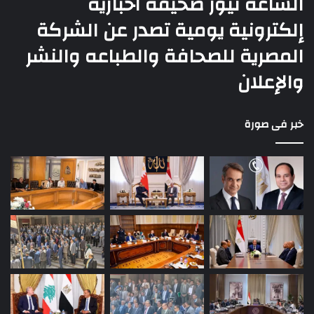
الساعه نيوز صحيفة اخبارية
إلكترونية يومية تصدر عن الشركة
المصرية للصحافة والطباعه والنشر
والإعلان
خبر فى صورة