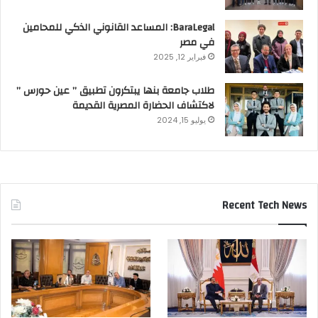
BaraLegal: المساعد القانوني الذكي للمحامين
في مصر
فبراير 12, 2025
طلاب جامعة بنها يبتكرون تطبيق ” عين حورس ”
لاكتشاف الحضارة المصرية القديمة
يوليو 15, 2024
Recent Tech News