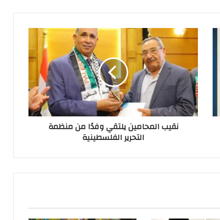
نقيب المحامين يلتقي وفدًا من منظمة
التحرير الفلسطينية