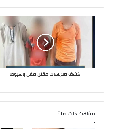
كشف ملابسات مقتل طفل باسيوط
مقالات ذات صلة