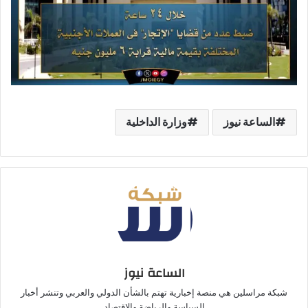
الساعة نيوز
وزارة الداخلية
الساعة نيوز
شبكة مراسلين هي منصة إخبارية تهتم بالشأن الدولي والعربي وتنشر أخبار
السياسة والرياضة والاقتصاد