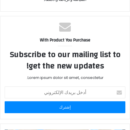
With Product You Purchase
Subscribe to our mailing list to
get the new updates!
Lorem ipsum dolor sit amet, consectetur.
أدخل
بريدك
الإلكتروني