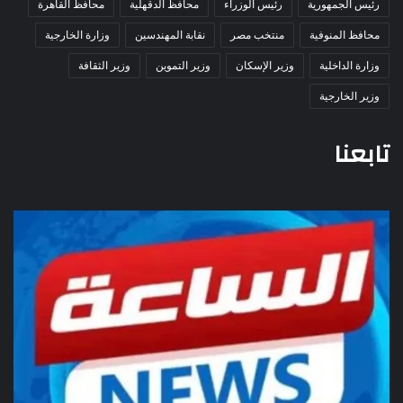
رئيس الجمهورية
رئيس الوزراء
محافظ الدقهلية
محافظ القاهرة
محافظ المنوفية
منتخب مصر
نقابة المهندسين
وزارة الخارجية
وزارة الداخلية
وزير الإسكان
وزير التموين
وزير الثقافة
وزير الخارجية
تابعنا