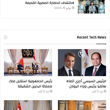
لاكتشاف الحضارة المصرية القديمة
يوليو 15, 2024
Recent Tech News
الرئيس السيسي أجرى اتصالا
رئيس الجمهورية استقبل ملك
هاتفيا برئيس وزراء اليونان
مملكة البحرين الشقيقة
منذ 3 أيام
منذ 3 أيام