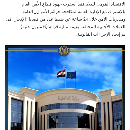
الإقتصاد القومى للبلاد..فقد أسفرت جهود قطاع الأمن العام
بالإشتراك مع الإدارة العامة لمكافحة جرائم الأموال_العامة
ومديريات الأمن خلال24 ساعة عن ضبط عدد من قضايا “الإتجار” فى
العملات الأجنبية المختلفة بقيمة مالية قرابة (6 مليون جنيه).
تم إتخاذ الإجراءات القانونية.