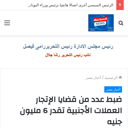
الرئيس السيسي أجرى اتصالا هاتفيا برئيس وزراء اليونان
بحث
الق
عن
الرئيسية
/
أخبار مصر
أخبار مصر
ضبط عدد من قضايا الإتجار
العملات الأجنبية تقدر 6 مليون
جنيه