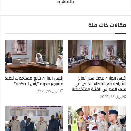
بالقاهرة
مقالات ذات صلة
رئيس الوزراء يبحث سبل تعزيز
رئيس الوزراء يتابع مستجدات تنفيذ
الشراكة مع القطاع الخاص في
مشروع مدينة “رأس الحكمة”
ملف المدارس الفنية المتخصصة
أبريل 22, 2025
أبريل 22, 2025