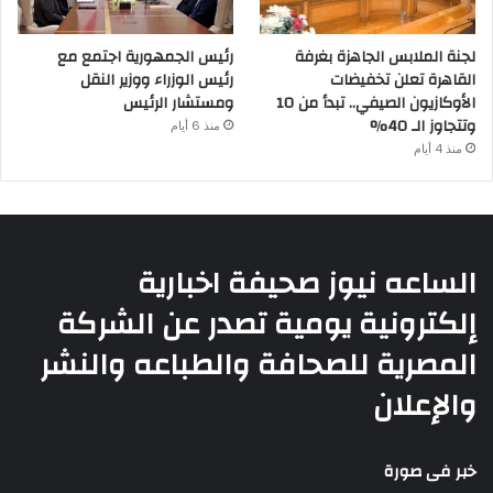
لجنة الملابس الجاهزة بغرفة
رئيس الجمهورية اجتمع مع
القاهرة تعلن تخفيضات
رئيس الوزراء ووزير النقل
الأوكازيون الصيفي.. تبدأ من 10
ومستشار الرئيس
وتتجاوز الـ 40%
منذ 6 أيام
منذ 4 أيام
الساعه نيوز صحيفة اخبارية
إلكترونية يومية تصدر عن الشركة
المصرية للصحافة والطباعه والنشر
والإعلان
خبر فى صورة