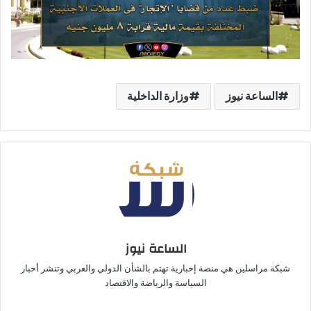
الساعة نيوز
وزارة الداخلية
الساعة نيوز
شبكة مراسلين هي منصة إخبارية تهتم بالشأن الدولي والعربي وتنشر أخبار
السياسة والرياضة والاقتصاد