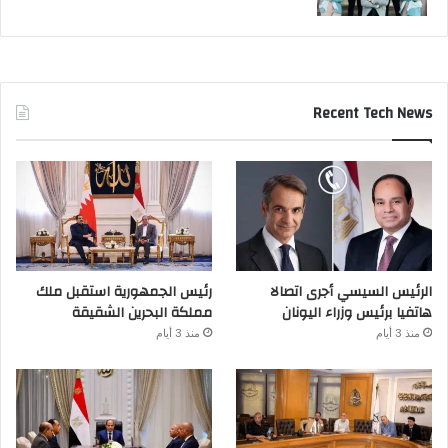
Recent Tech News
الرئيس السيسي أجرى اتصالا
رئيس الجمهورية استقبل ملك
هاتفيا برئيس وزراء اليونان
مملكة البحرين الشقيقة
منذ 3 أيام
منذ 3 أيام