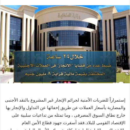
بريدا
إلكترونيا
إستمراراً للضربات الأمنية لجرائم الإتجار غير المشروع بالنقد الأجنبى
والمضاربة بأسعار العملات عن طريق إخفائها عن التداول والإتجار بها
خارج نطاق السوق المصرفى ، وما تمثله من تداعيات سلبية على
الإقتصاد القومى للبلاد..فقد أسفرت جهود قطاع الأمن العام