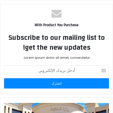
With Product You Purchase
Subscribe to our mailing list to
get the new updates!
Lorem ipsum dolor sit amet, consectetur.
أدخل
بريدك
الإلكتروني