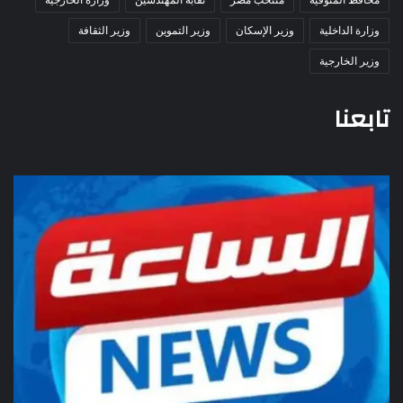
وزارة الداخلية
وزير الإسكان
وزير التموين
وزير الثقافة
وزير الخارجية
تابعنا