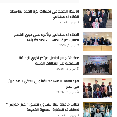
الابتكار الجديد في تحليلات كرة القدم بواسطة
الذكاء الاصطناعي
يوليو 1, 2024
الذكاء الاصطناعي وتأثيره علي ذوي الهمم
لطلاب كلية الحاسبات بجامعة بنها
يوليو 7, 2024
VoiSee: جسر تواصل مبتكر لذوي الإعاقة
السمعية عبر النظارات الذكية
فبراير 12, 2025
BaraLegal: المساعد القانوني الذكي للمحامين
في مصر
فبراير 12, 2025
طلاب جامعة بنها يبتكرون تطبيق ” عين حورس ”
لاكتشاف الحضارة المصرية القديمة
يوليو 15, 2024