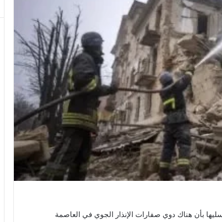
اسليها بأن هناك دوي صفارات الإنذار الجوي في العاصمة