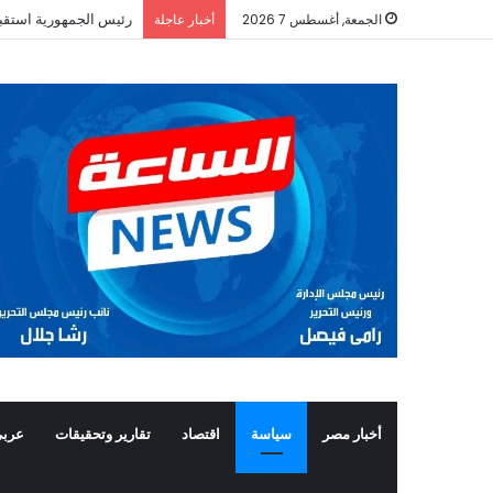
رئيس الجمهورية استقب
الجمعة, أغسطس 7 2026
أخبار عاجلة
أخبار مصر
سياسة
اقتصاد
تقارير وتحقيقات
عربي