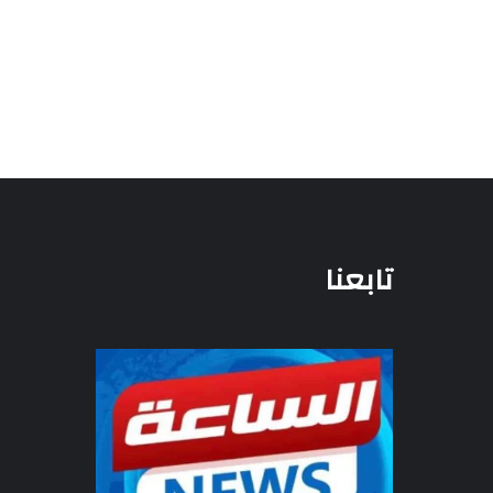
تابعنا