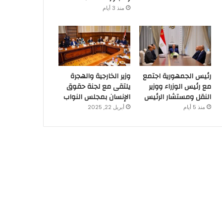
منذ 3 أيام
رئيس الجمهورية اجتمع
وزير الخارجية والهجرة
مع رئيس الوزراء ووزير
يلتقى مع لجنة حقوق
النقل ومستشار الرئيس
الإنسان بمجلس النواب
منذ 5 أيام
أبريل 22, 2025