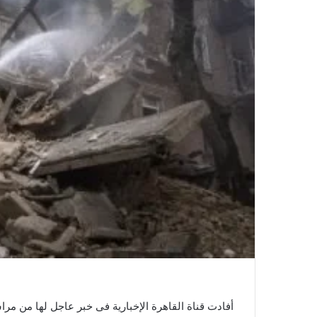
أفادت قناة القاهرة الإخبارية فى خبر عاجل لها من مر