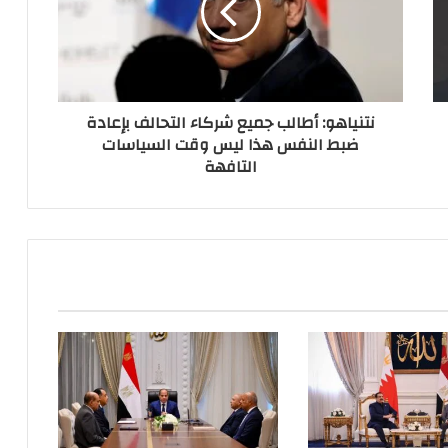
نتنياهو: أطالب جميع شركاء التحالف بإعادة
ضبط النفس هذا ليس وقت السياسات
التافهة