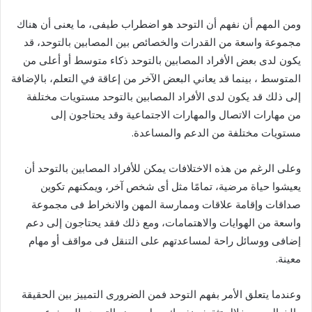
ومن المهم أن نفهم أن التوحد هو اضطراب طيفى، ما يعنى أن هناك
مجموعة واسعة من القدرات والخصائص بين المصابين بالتوحد، قد
يكون لدى بعض الأفراد المصابين بالتوحد ذكاء متوسط أو أعلى من
المتوسط ، بينما قد يعاني البعض الآخر من إعاقة في التعلم، بالإضافة
إلى ذلك قد يكون لدى الأفراد المصابين بالتوحد مستويات مختلفة
من مهارات الاتصال والمهارات الاجتماعية وقد يحتاجون إلى
مستويات مختلفة من الدعم والمساعدة.
وعلى الرغم من هذه الاختلافات يمكن للأفراد المصابين بالتوحد أن
يعيشوا حياة مرضية، تمامًا مثل أى شخص آخر، ويمكنهم تكوين
صداقات وإقامة علاقات وممارسة المهن والانخراط فى مجموعة
واسعة من الهوايات والاهتمامات، ومع ذلك فقد يحتاجون إلى دعم
إضافى ووسائل راحة لمساعدتهم على التنقل فى مواقف أو مهام
معينة.
وعندما يتعلق الأمر بفهم التوحد فمن الضرورى التمييز بين الحقيقة