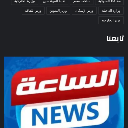
محافظ المنوفية
منتخب مصر
نقابة المهندسين
وزارة الخارجية
وزارة الداخلية
وزير الإسكان
وزير التموين
وزير الثقافة
وزير الخارجية
تابعنا