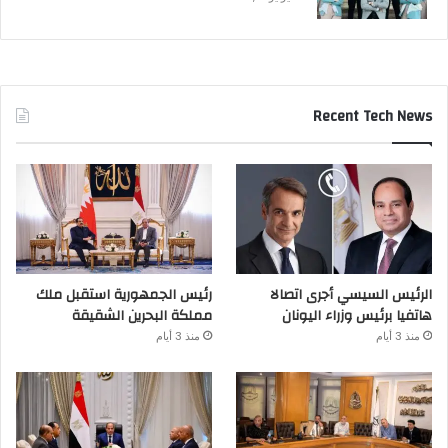
Recent Tech News
الرئيس السيسي أجرى اتصالا
رئيس الجمهورية استقبل ملك
هاتفيا برئيس وزراء اليونان
مملكة البحرين الشقيقة
منذ 3 أيام
منذ 3 أيام