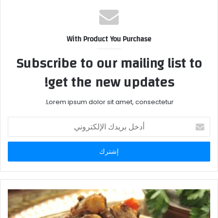
With Product You Purchase
Subscribe to our mailing list to
get the new updates!
Lorem ipsum dolor sit amet, consectetur.
أدخل
بريدك
الإلكتروني