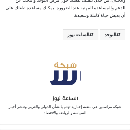
والخيال، من خلال تثقيف نفسك حول مرض التوحد والبحث عن
الدعم والمساعدة المهنية عند الضرورة، يمكنك مساعدة طفلك على
أن يعيش حياة كاملة وسعيدة.
التوحد
الساعة نيوز
الساعة نيوز
شبكة مراسلين هي منصة إخبارية تهتم بالشأن الدولي والعربي وتنشر أخبار
السياسة والرياضة والاقتصاد