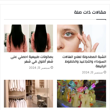
مقالات ذات صلة
الشبة المطحونة لعلاج الهالات
بمكونات طبيعية احصلي على
السوداء والتجاعيد والخطوط
شعر أطول في شهر
الرفيعة
سبتمبر 13, 2024
سبتمبر 13, 2024