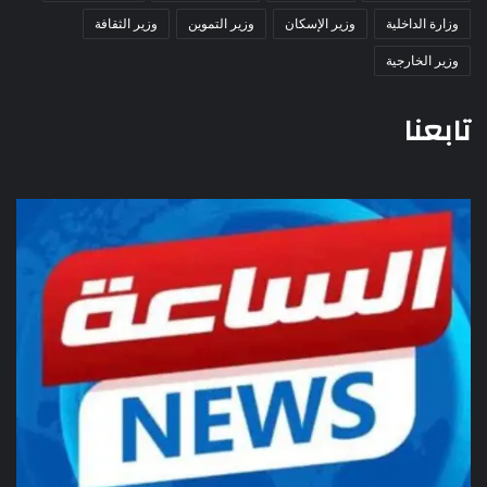
وزارة الداخلية
وزير الإسكان
وزير التموين
وزير الثقافة
وزير الخارجية
تابعنا