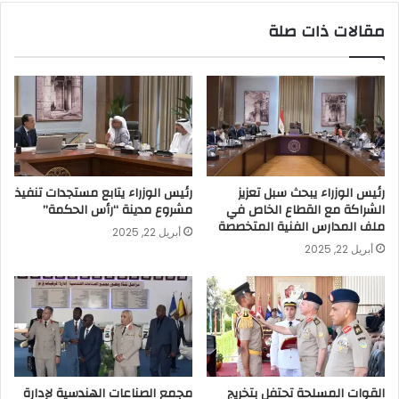
مقالات ذات صلة
رئيس الوزراء يبحث سبل تعزيز
رئيس الوزراء يتابع مستجدات تنفيذ
الشراكة مع القطاع الخاص في
مشروع مدينة “رأس الحكمة”
ملف المدارس الفنية المتخصصة
أبريل 22, 2025
أبريل 22, 2025
القوات المسلحة تحتفل بتخريج
مجمع الصناعات الهندسية لإدارة