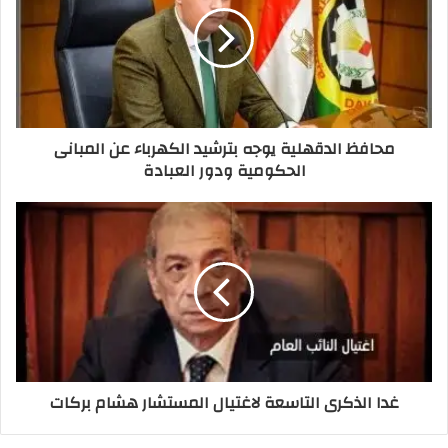
محافظ الدقهلية يوجه بترشيد الكهرباء عن المبانى
الحكومية ودور العبادة
غدا الذكرى التاسعة لاغتيال المستشار هشام بركات