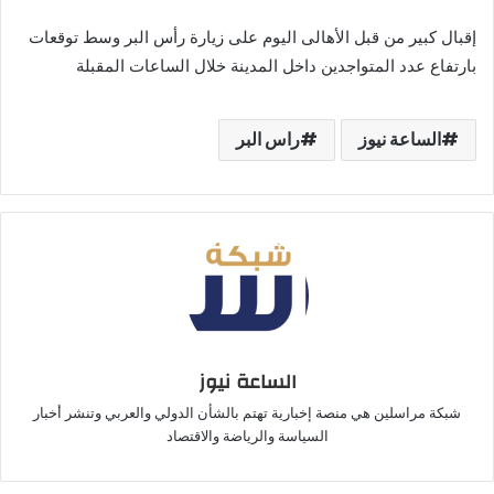
إقبال كبير من قبل الأهالى اليوم على زيارة رأس البر وسط توقعات
بارتفاع عدد المتواجدين داخل المدينة خلال الساعات المقبلة
الساعة نيوز
راس البر
الساعة نيوز
شبكة مراسلين هي منصة إخبارية تهتم بالشأن الدولي والعربي وتنشر أخبار
السياسة والرياضة والاقتصاد