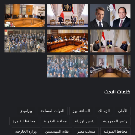
كلمات البحث
الأهلي
الزمالك
الساعة نيوز
القوات المسلحة
بيراميدز
رئيس الجمهورية
رئيس الوزراء
محافظ الدقهلية
محافظ القاهرة
محافظ المنوفية
منتخب مصر
نقابة المهندسين
وزارة الخارجية