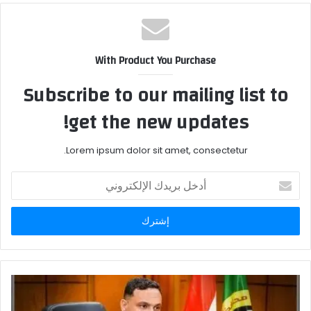
With Product You Purchase
Subscribe to our mailing list to
get the new updates!
Lorem ipsum dolor sit amet, consectetur.
أدخل
بريدك
الإلكتروني