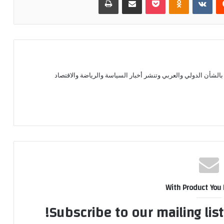
الشأن الدولي والعربي وتنشر أخبار السياسة والرياضة والاقتصاد
With Product You
Subscribe to our mailing lis