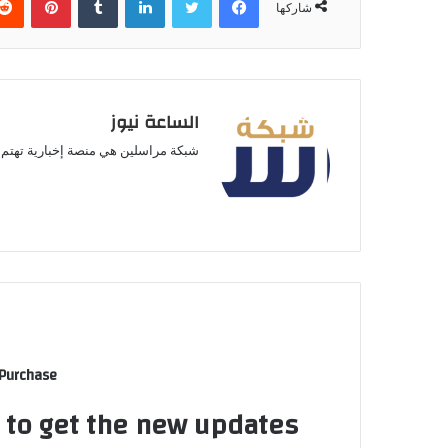
شاركها
الساعة نيوز
شبكة مراسلين هي منصة إخبارية تهتم ب
 Purchase
t to get the new updates!