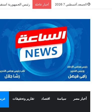
رئيس الجمهورية استقب
الجمعة, أغسطس 7 2026
أخبار عاجلة
أخبار مصر
سياسة
اقتصاد
تقارير وتحقيقات
عربي