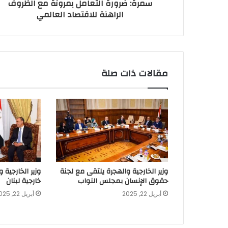
سمرة: ضرورة التعامل بمرونة مع الظروف
الراهنة للاقتصاد العالمي
مقالات ذات صلة
وزير الخارجية والهجرة يلتقى مع لجنة
وزير الخارجية 
حقوق الإنسان بمجلس النواب
خارجية لبنان
أبريل 22, 2025
أبريل 22, 2025