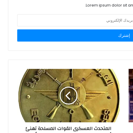
Lorem ipsum dolor sit am
المتحدث العسكرى القوات المسلحة تهنئ