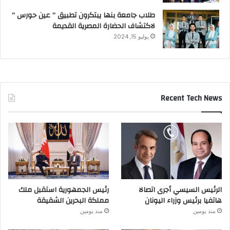
طلاب جامعة بنها يبتكرون تطبيق ” عين حورس ”
لاكتشاف الحضارة المصرية القديمة
يوليو 15, 2024
Recent Tech News
الرئيس السيسي أجرى اتصالا
رئيس الجمهورية استقبل ملك
هاتفيا برئيس وزراء اليونان
مملكة البحرين الشقيقة
منذ يومين
منذ يومين