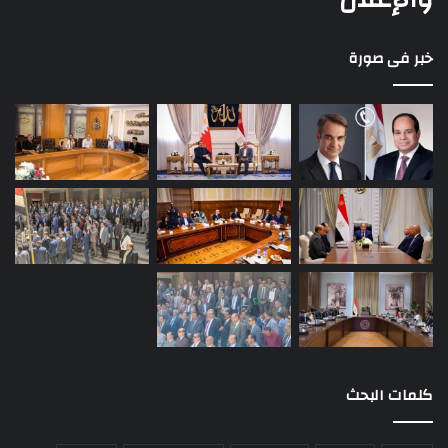
خبر فى صورة
كلمات البحث