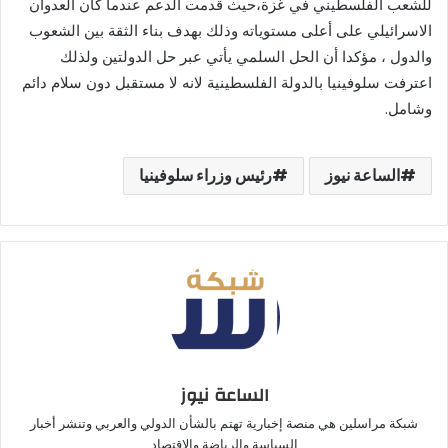
للشعب الفلسطيني في غزة،حيث قدمت الدعم عندما كان العدوان
الاسرائيلي على أعلى مستوياته وذلك بهدف بناء الثقة بين الشعوب
والدول ، مؤكدا أن الحل السلمي يأتي عبر حل الدولتين ولذلك
اعترفت سلوفينيا بالدولة الفلسطينية لانه لا مستقبل دون سلام دائم
وشامل.
الساعة نيوز
رئيس وزراء سلوفينيا
الساعة نيوز
شبكة مراسلين هي منصة إخبارية تهتم بالشأن الدولي والعربي وتنشر أخبار
السياسة والرياضة والاقتصاد