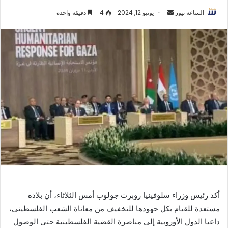
أرسل
الساعة نيوز
يونيو 12, 2024
4
دقيقة واحدة
بريدا
إلكترونيا
أكد رئيس وزراء سلوفينيا روبرت جولوب أمس الثلاثاء، أن بلاده
مستعدة للقيام بكل جهودها للتخفيف من معاناة الشعب الفلسطينى،
داعيا الدول الأوروبية إلى مناصرة القضية الفلسطينية حتى الوصول