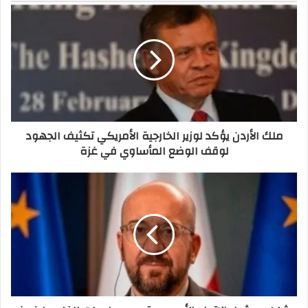
ملك الأردن يؤكد لوزير الخارجية الأمريكي تكثيف الجهود
لوقف الوضع المأساوي في غزة