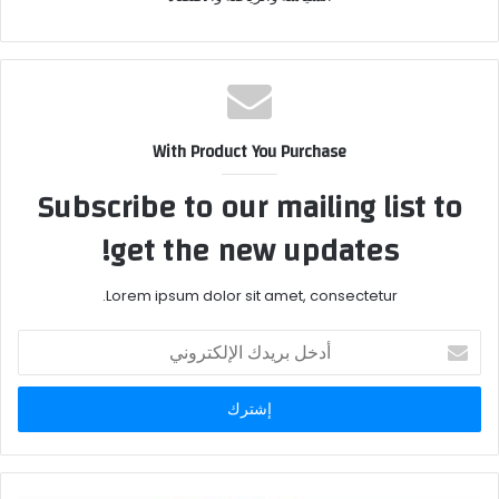
With Product You Purchase
Subscribe to our mailing list to
get the new updates!
Lorem ipsum dolor sit amet, consectetur.
أدخل
بريدك
الإلكتروني