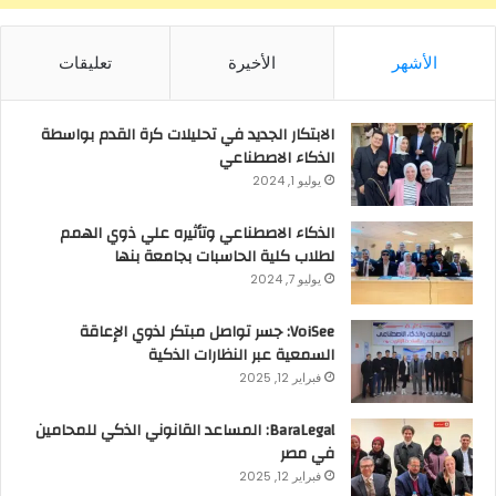
الأشهر
الأخيرة
تعليقات
الابتكار الجديد في تحليلات كرة القدم بواسطة
الذكاء الاصطناعي
يوليو 1, 2024
الذكاء الاصطناعي وتأثيره علي ذوي الهمم
لطلاب كلية الحاسبات بجامعة بنها
يوليو 7, 2024
VoiSee: جسر تواصل مبتكر لذوي الإعاقة
السمعية عبر النظارات الذكية
فبراير 12, 2025
BaraLegal: المساعد القانوني الذكي للمحامين
في مصر
فبراير 12, 2025