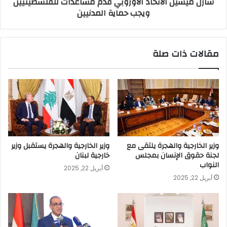
شارل ميشيل الاتحاد الأوروبي قدم مساعدات للفلسطينيين
ويجب حماية المدنيين
مقالات ذات صلة
وزير الخارجية والهجرة يلتقى مع
وزير الخارجية والهجرة يستقبل وزير
لجنة حقوق الإنسان بمجلس
خارجية لبنان
النواب
أبريل 22, 2025
أبريل 22, 2025