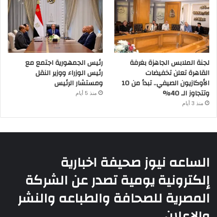
لجنة الملابس الجاهزة بغرفة
رئيس الجمهورية اجتمع مع
القاهرة تعلن تخفيضات
رئيس الوزراء ووزير النقل
الأوكازيون الصيفي.. تبدأ من 10
ومستشار الرئيس
وتتجاوز الـ 40%
منذ 5 أيام
منذ 3 أيام
الساعه نيوز صحيفة اخبارية
إلكترونية يومية تصدر عن الشركة
المصرية للصحافة والطباعه والنشر
والإعلان