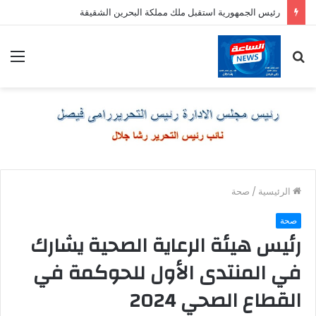
رئيس الجمهورية استقبل ملك مملكة البحرين الشقيقة
بحث
الق
عن
الرئيسية
/
صحة
صحة
رئيس هيئة الرعاية الصحية يشارك
في المنتدى الأول للحوكمة في
القطاع الصحي 2024