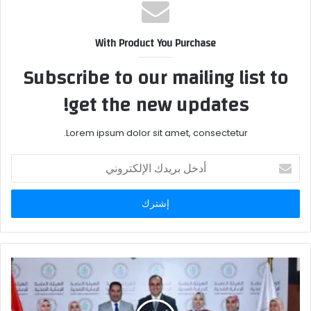
With Product You Purchase
Subscribe to our mailing list to
get the new updates!
Lorem ipsum dolor sit amet, consectetur.
أدخل
بريدك
الإلكتروني