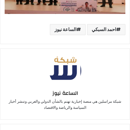
احمد السبكي
الساعة نيوز
الساعة نيوز
شبكة مراسلين هي منصة إخبارية تهتم بالشأن الدولي والعربي وتنشر أخبار
السياسة والرياضة والاقتصاد