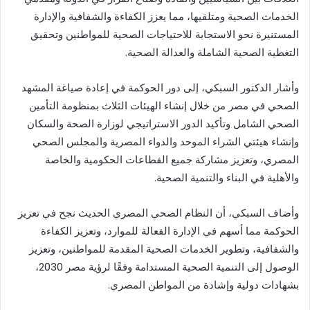
الخدمات الصحية ومتلقيها، مما يعزز الكفاءة والشفافية والإدارة
المستنيرة نحو الاستجابة للاحتياجات الصحية للمواطنين وتحقيق
التغطية الصحية الشاملة والعدالة الصحية.
وأشار الدكتور السبكي، إلى دور الحوكمة في إعادة صياغة المشهد
الصحي في مصر من خلال إنشاء الهيئات الثلاث بمنظومة التأمين
الصحي الشامل وتأكيد الدور الاستراتيجي لوزارة الصحة والسكان
وإنشاء هيئتي الشراء الموحد والدواء المصرية والمجلس الصحي
المصري، وتعزيز مشاركة جميع القطاعات الحكومية والخاصة
والأهلية في البناء والتنمية الصحية.
وأضاف السبكي، أن النظام الصحي المصري الحديث نجح في تعزيز
الحوكمة مما أسهم في الإدارة الفعالة للموارد، وتعزيز الكفاءة
والشفافية، وتطوير الخدمات الصحية المقدمة للمواطنين، وتعزيز
الوصول إلى التنمية الصحية المستدامة وفقًا لرؤية مصر 2030،
بشهادات دولية وإشادة من المواطن المصري.