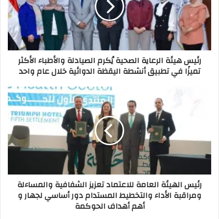
رئيس هيئة الرعاية الصحية يُكرم الصيادلة والأطباء الأكثر
تميزًا في تطبيق أنشطة اليقظة الدوائية خلال عام واحد
رئيس الهيئة العامة للاعتماد تعزيز الشفافية والمساءلة
ومراقبة الأداء والتخطيط المستدام دور أساسي لجهار و
أهم أهداف الحوكمة