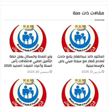
مقالات ذات صلة
الدكتور خالد عبدالغفار يتابع حادث
وزير الصحة والسكان يعلن خطة
تصادم قطار مع سيارة ميني باص
التأمين الطبي لاحتفالات رأس
بالإسماعيلية
السنة وأعياد الميلاد المجيد 2025
مارس 13, 2025
ديسمبر 30, 2024