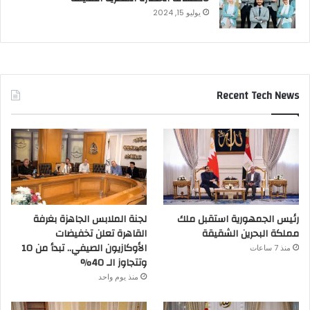
يوليو 15, 2024
Recent Tech News
رئيس الجمهورية استقبل ملك
لجنة الملابس الجاهزة بغرفة
مملكة البحرين الشقيقة
القاهرة تعلن تخفيضات
الأوكازيون الصيفي.. تبدأ من 10
منذ 7 ساعات
وتتجاوز الـ 40%
منذ يوم واحد