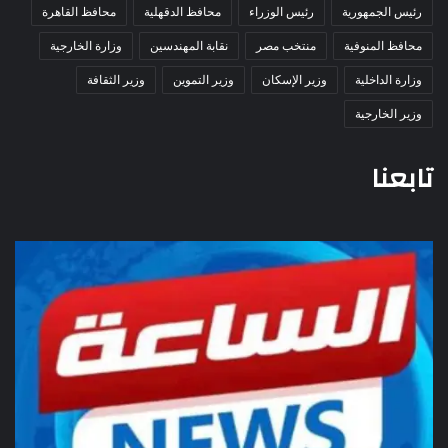
رئيس الجمهورية
رئيس الوزراء
محافظ الدقهلية
محافظ القاهرة
محافظ المنوفية
منتخب مصر
نقابة المهندسين
وزارة الخارجية
وزارة الداخلية
وزير الإسكان
وزير التموين
وزير الثقافة
وزير الخارجية
تابعنا