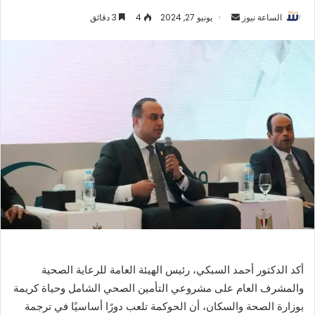
أرسل
الساعة نيوز
يونيو 27, 2024
4
3 دقائق
بريدا
إلكترونيا
أكد الدكتور أحمد السبكي، رئيس الهيئة العامة للرعاية الصحية
والمشرف العام على مشروعي التأمين الصحي الشامل وحياة كريمة
بوزارة الصحة والسكان، أن الحوكمة تلعب دورًا أساسيًا في ترجمة