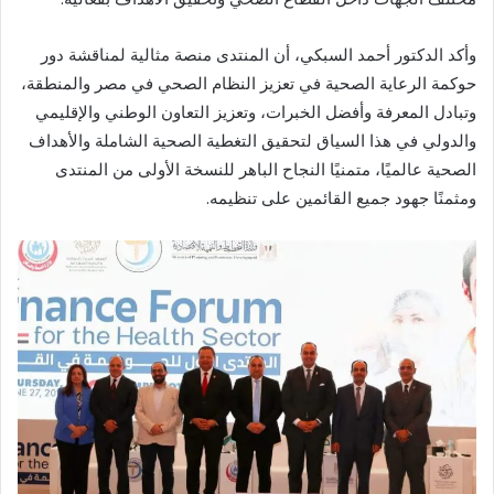
وأكد الدكتور أحمد السبكي، أن المنتدى منصة مثالية لمناقشة دور
حوكمة الرعاية الصحية في تعزيز النظام الصحي في مصر والمنطقة،
وتبادل المعرفة وأفضل الخبرات، وتعزيز التعاون الوطني والإقليمي
والدولي في هذا السياق لتحقيق التغطية الصحية الشاملة والأهداف
الصحية عالميًا، متمنيًا النجاح الباهر للنسخة الأولى من المنتدى
ومثمنًا جهود جميع القائمين على تنظيمه.