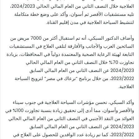
العلاجية خلال النصف الثاني من العام المالي الحالي 2024/2023،
تليه مستشفيات الأقصر ثم أسوان، وأكد على وضع خطة متكاملة
لتنشيط السياحة العلاجية في مدن إقليم القناة.
وأضاف الدكتور السبكي، أنه تم استقبال أكثر من 7000 مريض من
السائحين العرب والأجانب والأفارقة لتلقي العلاج في المستشفيات
التابعة لهيئة الرعاية الصحية والمعتمدة دولياً في المحافظات، بزيادة
تجاوزت 70% خلال النصف الثاني من العام المالي الحالي
2024/2023 عن النصف الثاني من العام المالي السابق
2023/2022، من خلال برنامج “نرعاك في مصر” لترويج السياحة
العلاجية.
وأكد السبكي، تحسن مؤشرات السياحة العلاجية في جنوب سيناء
والأقصر وأسوان، مما أدى إلى تحقيق زيادة بنسبة تجاوزت 100% في
العوائد من النقد الأجنبي في النصف الثاني من العام المالي الحالي
2024/2023 عن النصف الثاني من العام المالي السابق
2023/2022، كما تم زيادة عدد الوافدين للحصول على العلاج في