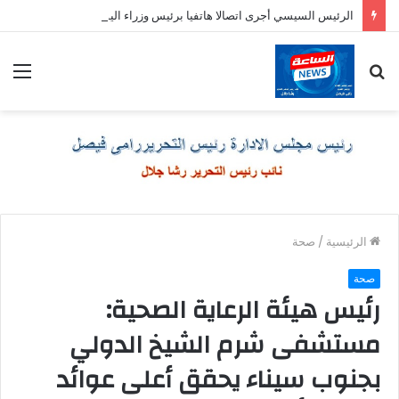
الرئيس السيسي أجرى اتصالا هاتفيا برئيس وزراء اليونان
بحث
الق
عن
الرئيسية
/
صحة
صحة
رئيس هيئة الرعاية الصحية:
مستشفى شرم الشيخ الدولي
بجنوب سيناء يحقق أعلى عوائد