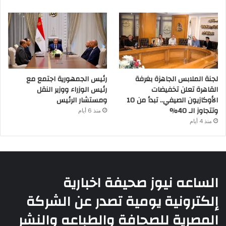
لجنة الملابس الجاهزة بغرفة
رئيس الجمهورية اجتمع مع
القاهرة تعلن تخفيضات
رئيس الوزراء ووزير النقل
الأوكازيون الصيفي.. تبدأ من 10
ومستشار الرئيس
وتتجاوز الـ 40%
منذ 6 أيام
منذ 4 أيام
الساعه نيوز صحيفة اخبارية
إلكترونية يومية تصدر عن الشركة
المصرية للصحافة والطباعه والنشر