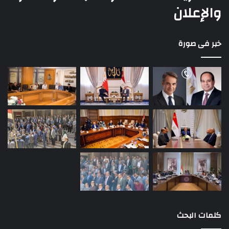
والإعلان
خبر فى صورة
كلمات البحث