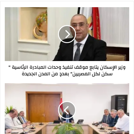
وزير الإسكان يتابع موقف تنفيذ وحدات المبادرة الرئاسية "
سكن لكل المصريين" بعددٍ من المدن الجديدة