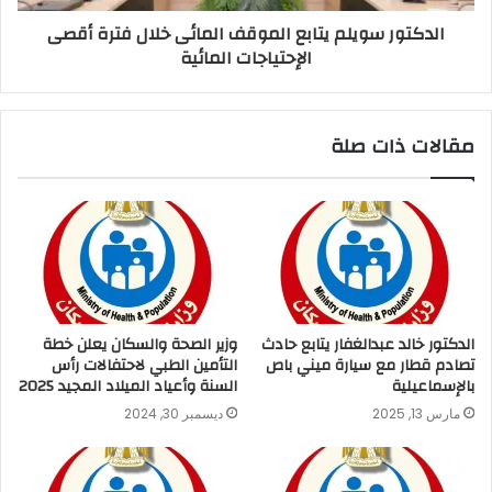
الدكتور سويلم يتابع الموقف المائى خلال فترة أقصى
الإحتياجات المائية
مقالات ذات صلة
الدكتور خالد عبدالغفار يتابع حادث
وزير الصحة والسكان يعلن خطة
تصادم قطار مع سيارة ميني باص
التأمين الطبي لاحتفالات رأس
بالإسماعيلية
السنة وأعياد الميلاد المجيد 2025
مارس 13, 2025
ديسمبر 30, 2024