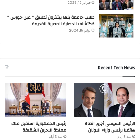
فبراير 12, 2025
طلاب جامعة بنها يبتكرون تطبيق ” عين حورس ”
لاكتشاف الحضارة المصرية القديمة
يوليو 15, 2024
Recent Tech News
الرئيس السيسي أجرى اتصالا
رئيس الجمهورية استقبل ملك
هاتفيا برئيس وزراء اليونان
مملكة البحرين الشقيقة
منذ 3 أيام
منذ 3 أيام