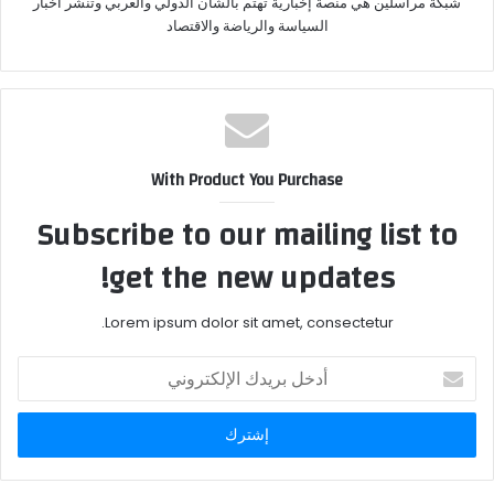
شبكة مراسلين هي منصة إخبارية تهتم بالشأن الدولي والعربي وتنشر أخبار
السياسة والرياضة والاقتصاد
With Product You Purchase
Subscribe to our mailing list to
get the new updates!
Lorem ipsum dolor sit amet, consectetur.
أدخل
بريدك
الإلكتروني