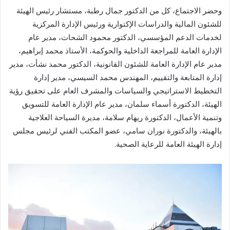
وحضر الاجتماع، كل من الدكتور جمال رطبة، مستشار رئيس الهيئة
للشئون المالية والدراسات الإكتوارية ورئيس الإدارة المركزية
لخدمات الدعم المؤسسي، الدكتور محمود الشحات، مدير عام
الإدارة العامة للمراجعة الداخلية والحوكمة، الأستاذ محمد إبراهيم،
مدير عام الإدارة العامة للشئون القانونية، الدكتور محمد نشأت، مدير
إدارة المتابعة والتقييم، المهندس محمد السيسي، مدير إدارة
التخطيط الاستراتيجي والسياسات والمشرف العام على تحقيق رؤية
الهيئة، الدكتورة أسماء سلمان، مدير عام الإدارة العامة للتسويق
وتنمية الأعمال، الدكتورة ريهام سلامة، مديرة السياحة العلاجية
بالهيئة، والدكتورة نوران سامي، عضو المكتب الفني لرئيس مجلس
إدارة الهيئة العامة للرعاية الصحية.