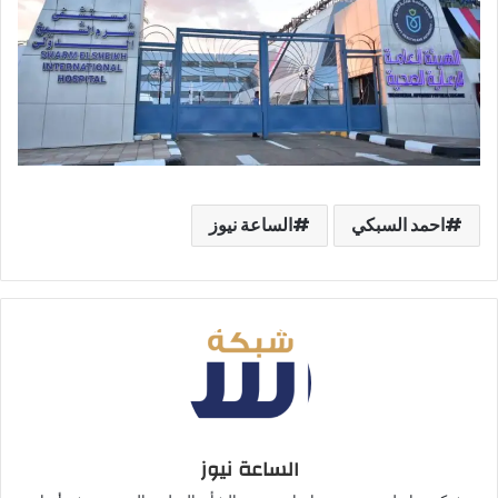
احمد السبكي
الساعة نيوز
الساعة نيوز