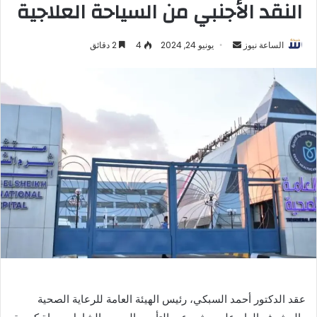
النقد الأجنبي من السياحة العلاجية
أرسل
الساعة نيوز
يونيو 24, 2024
4
2 دقائق
بريدا
إلكترونيا
عقد الدكتور أحمد السبكي، رئيس الهيئة العامة للرعاية الصحية