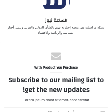
الساعة نيوز
شبكة مراسلين هي منصة إخبارية تهتم بالشأن الدولي والعربي وتنشر أخبار
السياسة والرياضة والاقتصاد
With Product You Purchase
Subscribe to our mailing list to
get the new updates!
Lorem ipsum dolor sit amet, consectetur.
أدخل