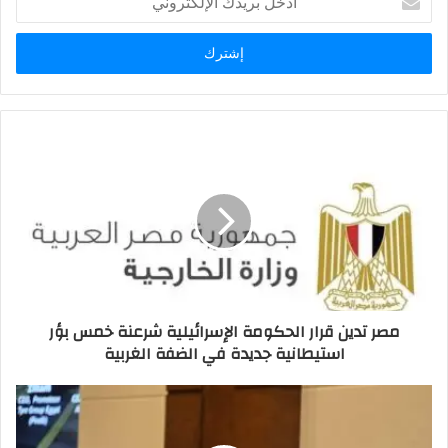
بريدك
الإلكتروني
مصر تدين قرار الحكومة الإسرائيلية شرعنة خمس بؤر
استيطانية جديدة في الضفة الغربية