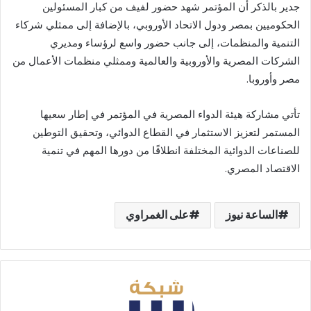
جدير بالذكر أن المؤتمر شهد حضور لفيف من كبار المسئولين
الحكوميين بمصر ودول الاتحاد الأوروبي، بالإضافة إلى ممثلي شركاء
التنمية والمنظمات، إلى جانب حضور واسع لرؤساء ومديري
الشركات المصرية والأوروبية والعالمية وممثلي منظمات الأعمال من
مصر وأوروبا.
تأتي مشاركة هيئة الدواء المصرية في المؤتمر في إطار سعيها
المستمر لتعزيز الاستثمار في القطاع الدوائي، وتحقيق التوطين
للصناعات الدوائية المختلفة انطلاقًا من دورها المهم في تنمية
الاقتصاد المصري.
الساعة نيوز
على الغمراوي