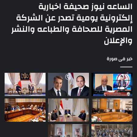
الساعه نيوز صحيفة اخبارية
إلكترونية يومية تصدر عن الشركة
المصرية للصحافة والطباعه والنشر
والإعلان
خبر فى صورة