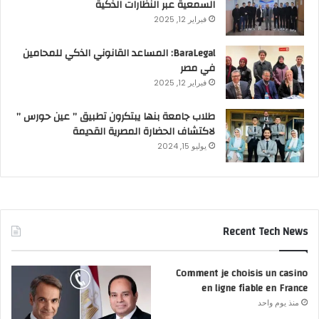
السمعية عبر النظارات الذكية
فبراير 12, 2025
BaraLegal: المساعد القانوني الذكي للمحامين
في مصر
فبراير 12, 2025
طلاب جامعة بنها يبتكرون تطبيق ” عين حورس ”
لاكتشاف الحضارة المصرية القديمة
يوليو 15, 2024
Recent Tech News
Comment je choisis un casino
en ligne fiable en France
منذ يوم واحد