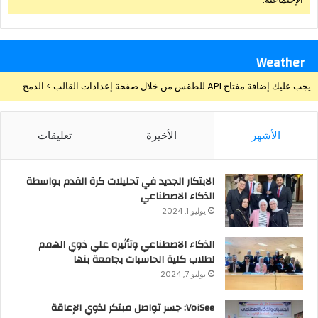
Weather
يجب عليك إضافة مفتاح API للطقس من خلال صفحة إعدادات القالب > الدمج
الأشهر
الأخيرة
تعليقات
الابتكار الجديد في تحليلات كرة القدم بواسطة
الذكاء الاصطناعي
يوليو 1, 2024
الذكاء الاصطناعي وتأثيره علي ذوي الهمم
لطلاب كلية الحاسبات بجامعة بنها
يوليو 7, 2024
VoiSee: جسر تواصل مبتكر لذوي الإعاقة