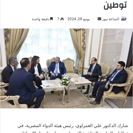
توطين
أرسل
الساعة نيوز
يونيو 29, 2024
7
دقيقة واحدة
بريدا
إلكترونيا
شارك الدكتور علي الغمراوي، رئيس هيئة الدواء المصرية، في