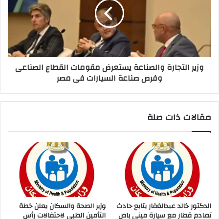
وزير التجارة والصناعة يستعرض مقومات القطاع الصناعى
وفرص صناعة السيارات فى مصر
مقالات ذات صلة
الدكتور خالد عبدالغفار يتابع حادث
وزير الصحة والسكان يعلن خطة
تصادم قطار مع سيارة ميني باص
التأمين الطبي لاحتفالات رأس