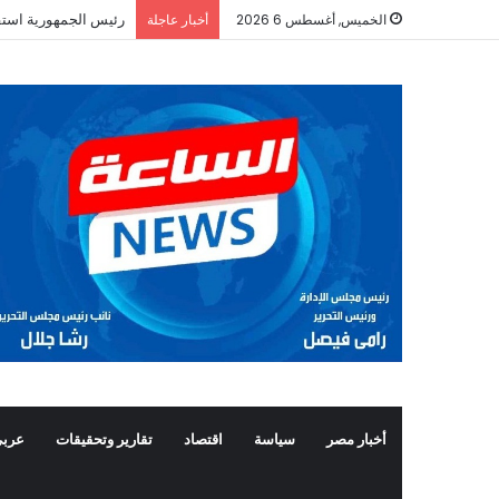
رئيس الجمهورية استق
الخميس, أغسطس 6 2026
أخبار عاجلة
أخبار مصر
سياسة
اقتصاد
تقارير وتحقيقات
عربي