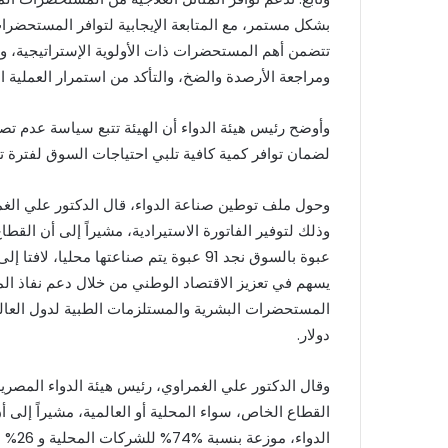
تتضمن أهم المستحضرات ذات الأولوية الإستراتيجية، و
ومراجعة الأرصدة والضخ، والتأكد من استمرار العملية الإ
وأوضح رئيس هيئة الدواء أن الهيئة تتبع سياسة عدم تصد
لضمان توافر كمية كافية تلبي احتياجات السوق لفترة تتراوح بين 1
وحول ملف توطين صناعة الدواء، قال الدكتور علي الغمر
عبوة بالسوق نجد 91 عبوة يتم صناعتها محل
يسهم في تعزيز الاقتصاد الوطني من خلال دعم نفاذ ال
دولار.
وقال الدكتور علي الغمراوي، رئيس هيئة الدواء المصر
الدوا