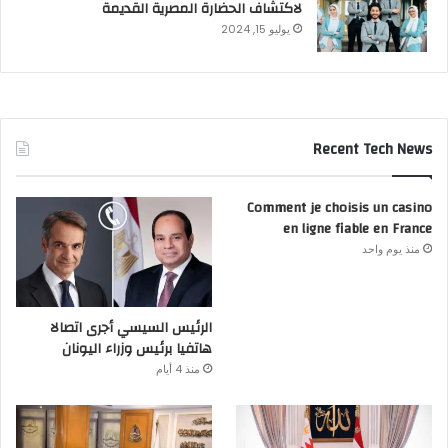
لاكتشاف الحضارة المصرية القديمة
يوليو 15, 2024
Recent Tech News
Comment je choisis un casino
en ligne fiable en France
منذ يوم واحد
الرئيس السيسي أجرى اتصالا
هاتفيا برئيس وزراء اليونان
منذ 4 أيام