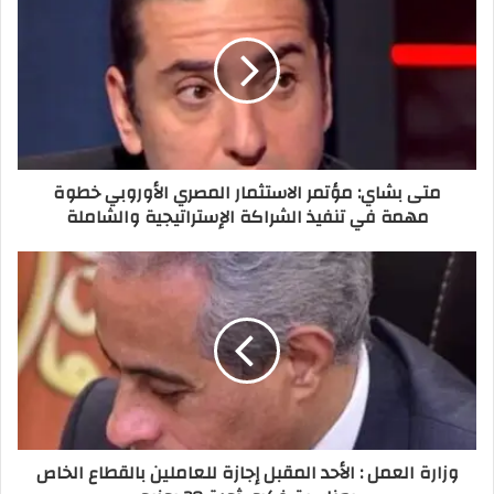
متى بشاي: مؤتمر الاستثمار المصري الأوروبي خطوة
مهمة في تنفيذ الشراكة الإستراتيجية والشاملة
وزارة العمل : الأحد المقبل إجازة للعاملين بالقطاع الخاص