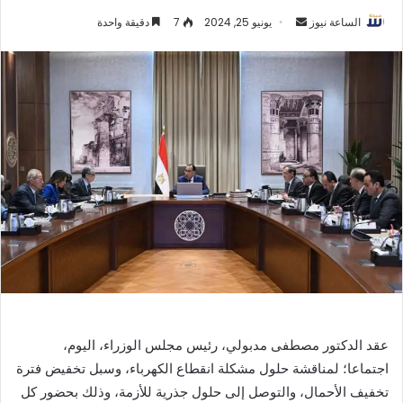
أرسل
الساعة نيوز
يونيو 25, 2024
7
دقيقة واحدة
بريدا
إلكترونيا
عقد الدكتور مصطفى مدبولي، رئيس مجلس الوزراء، اليوم،
اجتماعا؛ لمناقشة حلول مشكلة انقطاع الكهرباء، وسبل تخفيض فترة
تخفيف الأحمال، والتوصل إلى حلول جذرية للأزمة، وذلك بحضور كل