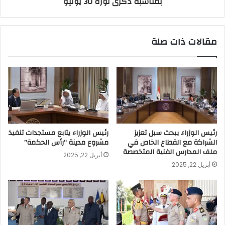
بمناسبة ذكرى ثورة 30 يونيو
مقالات ذات صلة
رئيس الوزراء يبحث سبل تعزيز
رئيس الوزراء يتابع مستجدات تنفيذ
الشراكة مع القطاع الخاص في
مشروع مدينة “رأس الحكمة”
ملف المدارس الفنية المتخصصة
أبريل 22, 2025
أبريل 22, 2025