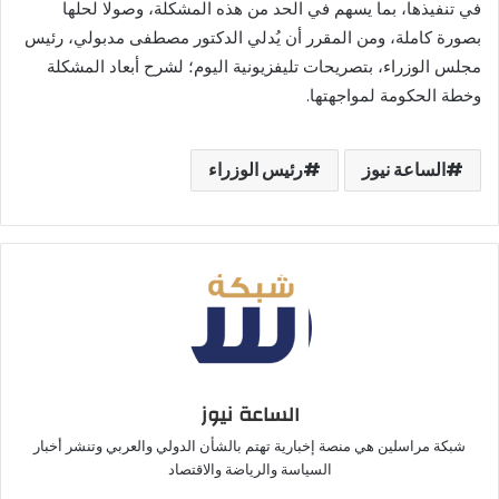
في تنفيذها، بما يسهم في الحد من هذه المشكلة، وصولا لحلها
بصورة كاملة، ومن المقرر أن يُدلي الدكتور مصطفى مدبولي، رئيس
مجلس الوزراء، بتصريحات تليفزيونية اليوم؛ لشرح أبعاد المشكلة
وخطة الحكومة لمواجهتها.
الساعة نيوز
رئيس الوزراء
الساعة نيوز
شبكة مراسلين هي منصة إخبارية تهتم بالشأن الدولي والعربي وتنشر أخبار
السياسة والرياضة والاقتصاد