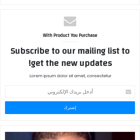
With Product You Purchase
Subscribe to our mailing list to
get the new updates!
Lorem ipsum dolor sit amet, consectetur.
أدخل
بريدك
الإلكتروني