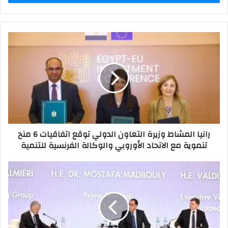
رانيا المشاط وزيرة التعاون الدولي توقع اتفاقيات 6 منح
تنموية مع الاتحاد الأوروبي والوكالة الفرنسية للتنمية