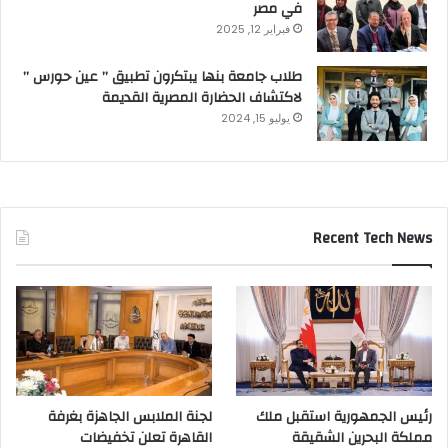
في مصر
فبراير 12, 2025
طلاب جامعة بنها يبتكرون تطبيق ” عين حورس ”
لاكتشاف الحضارة المصرية القديمة
يوليو 15, 2024
Recent Tech News
رئيس الجمهورية استقبل ملك
لجنة الملابس الجاهزة بغرفة
مملكة البحرين الشقيقة
القاهرة تعلن تخفيضات