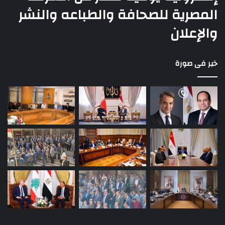
المصرية للصحافة والطباعه والنشر
والإعلان
خبر فى صورة