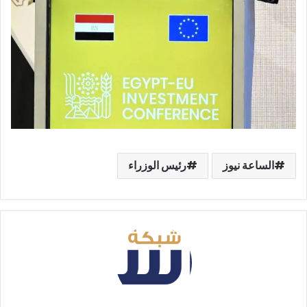
الساعة نيوز
رئيس الوزراء