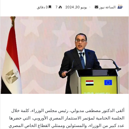
أرسل
الساعة نيوز
يونيو 30, 2024
7
3 دقائق
بريدا
إلكترونيا
ألقى الدكتور مصطفى مدبولي، رئيس مجلس الوزراء، كلمة خلال
الجلسة الختامية لمؤتمر الاستثمار المصري الأوروبي، التي حضرها
عدد كبير من الوزراء، والمسئولين وممثلي القطاع الخاص المصري