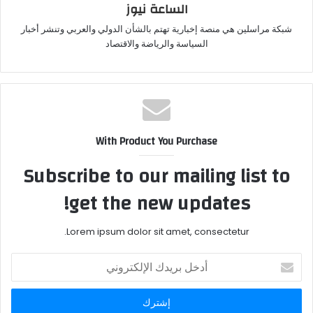
الساعة نيوز
شبكة مراسلين هي منصة إخبارية تهتم بالشأن الدولي والعربي وتنشر أخبار
السياسة والرياضة والاقتصاد
With Product You Purchase
Subscribe to our mailing list to
get the new updates!
Lorem ipsum dolor sit amet, consectetur.
أدخل
بريدك
الإلكتروني