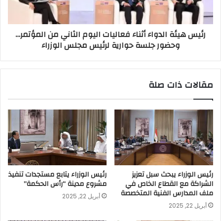
رئيس هيئة الدواء أثناء فعاليات اليوم الثاني من المؤتمر…
وحضور جلسة حوارية لرئيس مجلس الوزراء
مقالات ذات صلة
رئيس الوزراء يبحث سبل تعزيز
رئيس الوزراء يتابع مستجدات تنفيذ
الشراكة مع القطاع الخاص في
مشروع مدينة “رأس الحكمة”
ملف المدارس الفنية المتخصصة
أبريل 22, 2025
أبريل 22, 2025