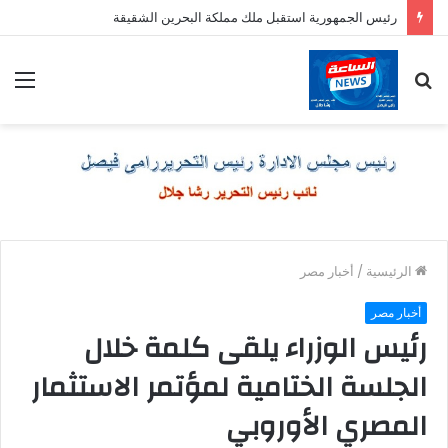
رئيس الجمهورية استقبل ملك مملكة البحرين الشقيقة
بحث
الق
عن
الرئيسية
/
أخبار مصر
أخبار مصر
رئيس الوزراء يلقى كلمة خلال
الجلسة الختامية لمؤتمر الاستثمار
المصري الأوروبي