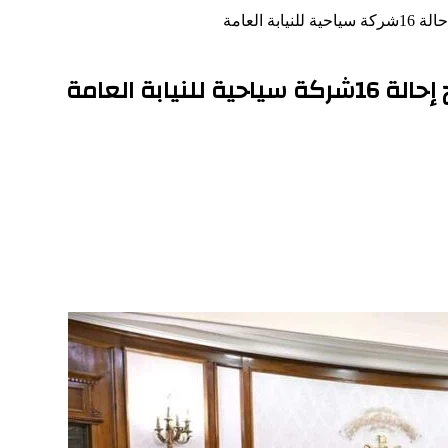
 العامة
ابة العامة