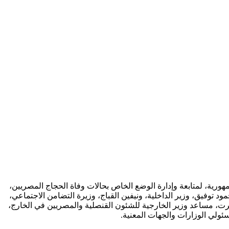
ورية، لمتابعة وإدارة الوضع الخاص بحالات وفاة الحجاج المصريين،
 توفيق، وزير الداخلية، ونيفين القباج، وزيرة التضامن الاجتماعي،
يرت، مساعد وزير الخارجية للشئون القنصلية والمصريين في الخارج،
سئولي الوزارات والجهات المعنية.