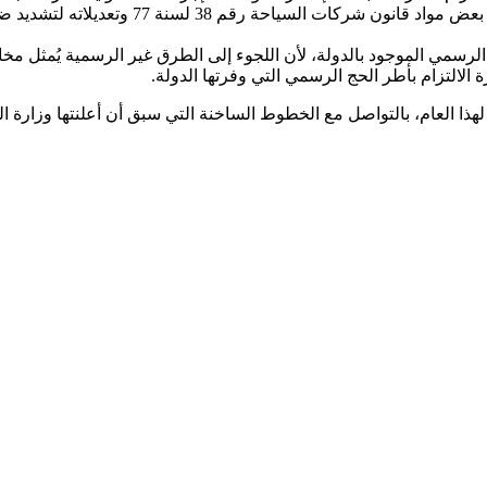
وشملت توصيات اللجنة أيضاً قيام وزارة السياحة
ار الرسمي الموجود بالدولة، لأن اللجوء إلى الطرق غير الرسمية يُمثل 
لالتزام بأطر الحج الرسمي التي وفرتها الدولة.
لهذا العام، بالتواصل مع الخطوط الساخنة التي سبق أن أعلنتها وزارة 