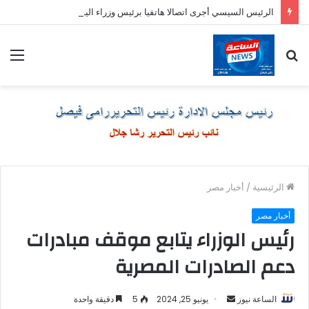
الرئيس السيسي أجرى اتصالا هاتفيا برئيس وزراء اليونان
بحث
الق
عن
الرئيسية
/
أخبار مصر
أخبار مصر
رئيس الوزراء يتابع موقف مبادرات
دعم الصادرات المصرية
أرسل
الساعة نيوز
يونيو 25, 2024
5
دقيقة واحدة