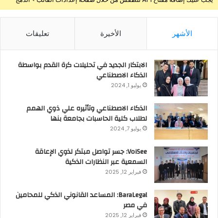
الأشهر
الأخيرة
تعليقات
الابتكار الجديد في تحليلات كرة القدم بواسطة
الذكاء الاصطناعي
يوليو 1, 2024
الذكاء الاصطناعي وتأثيره علي ذوي الهمم
لطلاب كلية الحاسبات بجامعة بنها
يوليو 7, 2024
VoiSee: جسر تواصل مبتكر لذوي الإعاقة
السمعية عبر النظارات الذكية
فبراير 12, 2025
BaraLegal: المساعد القانوني الذكي للمحامين
في مصر
فبراير 12, 2025