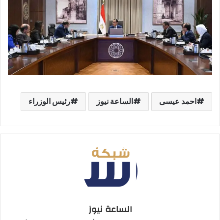
احمد عيسى
الساعة نيوز
رئيس الوزراء
الساعة نيوز