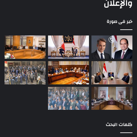
والإعلان
خبر فى صورة
كلمات البحث