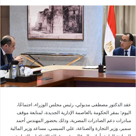
بريدا
إلكترونيا
عقد الدكتور مصطفى مدبولي، رئيس مجلس الوزراء، اجتماعًا،
اليوم؛ بمقر الحكومة بالعاصمة الإدارية الجديدة، لمتابعة موقف
مبادرات دعم الصادرات المصرية، وذلك بحضور المهندس أحمد
سمير، وزير التجارة والصناعة، علي السيسي، مساعد وزير المالية