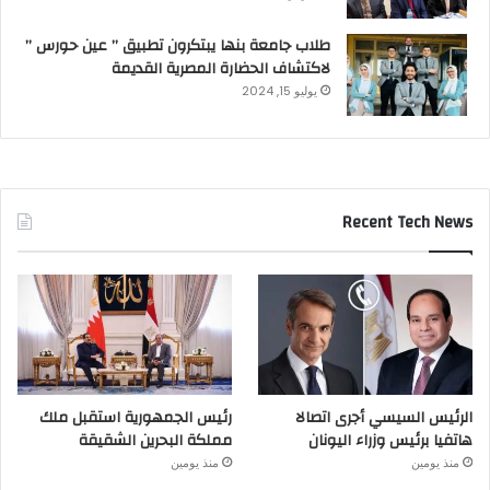
طلاب جامعة بنها يبتكرون تطبيق ” عين حورس ”
لاكتشاف الحضارة المصرية القديمة
يوليو 15, 2024
Recent Tech News
الرئيس السيسي أجرى اتصالا
رئيس الجمهورية استقبل ملك
هاتفيا برئيس وزراء اليونان
مملكة البحرين الشقيقة
منذ يومين
منذ يومين