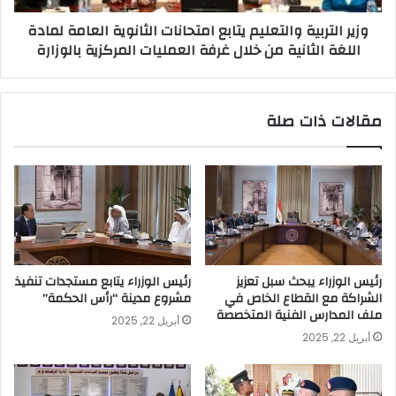
وزير التربية والتعليم يتابع امتحانات الثانوية العامة لمادة
اللغة الثانية من خلال غرفة العمليات المركزية بالوزارة
مقالات ذات صلة
رئيس الوزراء يبحث سبل تعزيز
رئيس الوزراء يتابع مستجدات تنفيذ
الشراكة مع القطاع الخاص في
مشروع مدينة “رأس الحكمة”
ملف المدارس الفنية المتخصصة
أبريل 22, 2025
أبريل 22, 2025