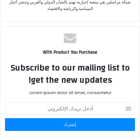
شبكة مراسلين هي منصة إخبارية تهتم بالشأن الدولي والعربي وتنشر أخبار
السياسة والرياضة والاقتصاد
With Product You Purchase
Subscribe to our mailing list to
get the new updates!
Lorem ipsum dolor sit amet, consectetur.
أدخل
بريدك
الإلكتروني