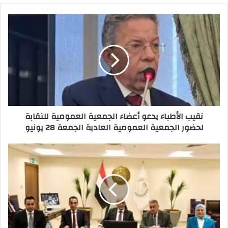
نقيب الأطباء يدعو أعضاء الجمعية العمومية للنقابة
لحضور الجمعية العمومية العادية الجمعة 28 يونيو