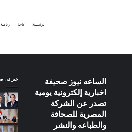
الرئيسية
عاجل
رياضة
الساعه نيوز صحيفة
خبر فى ص
اخبارية إلكترونية يومية
تصدر عن الشركة
المصرية للصحافة
والطباعه والنشر