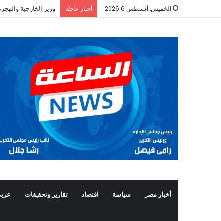
وزير الخارجية والهجرة
الخميس, أغسطس 6 2026
أخبار عاجلة
أخبار مصر
سياسة
اقتصاد
تقارير وتحقيقات
عربي