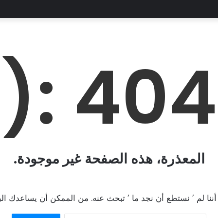
404 :(
المعذرة، هذه الصفحة غير موجودة.
 أننا لم ’ نستطع أن نجد ما ’ تبحث عنه. من الممكن أن يساعدك ال