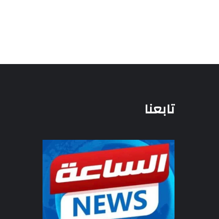
تابعنا