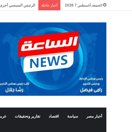
الرئيس السيسي أجرى ات
الجمعة, أغسطس 7 2026
أخبار عاجلة
أخبار مصر
سياسة
اقتصاد
تقارير وتحقيقات
عربي