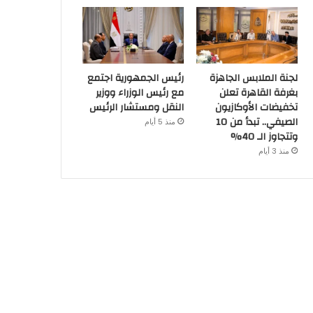
لجنة الملابس الجاهزة
رئيس الجمهورية اجتمع
بغرفة القاهرة تعلن
مع رئيس الوزراء ووزير
تخفيضات الأوكازيون
النقل ومستشار الرئيس
الصيفي.. تبدأ من 10
منذ 5 أيام
وتتجاوز الـ 40%
منذ 3 أيام