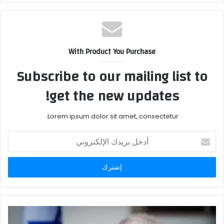
With Product You Purchase
Subscribe to our mailing list to
get the new updates!
Lorem ipsum dolor sit amet, consectetur.
أدخل
بريدك
الإلكتروني