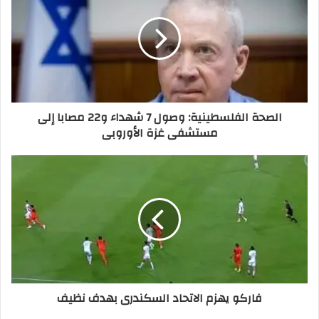
الصحة الفلسطينية: وصول 7 شهداء و22 مصابا إلى
مستشفى غزة الأوروبى
فاركو يهزم الاتحاد السكندرى بهدف نظيف