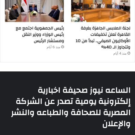
لجنة الملابس الجاهزة بغرفة
رئيس الجمهورية اجتمع مع
القاهرة تعلن تخفيضات
رئيس الوزراء ووزير النقل
الأوكازيون الصيفي.. تبدأ من 10
ومستشار الرئيس
وتتجاوز الـ 40%
منذ 6 أيام
منذ 4 أيام
الساعه نيوز صحيفة اخبارية
إلكترونية يومية تصدر عن الشركة
المصرية للصحافة والطباعه والنشر
والإعلان