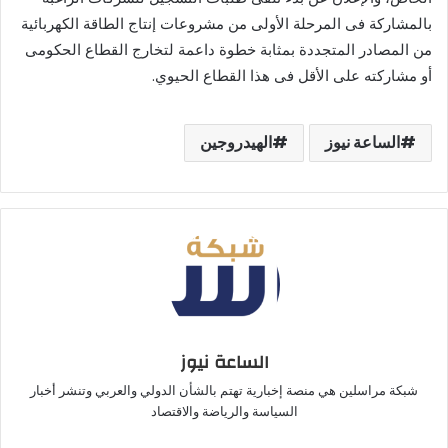
بالمشاركة فى المرحلة الأولى من مشروعات إنتاج الطاقة الكهربائية
من المصادر المتجددة بمثابة خطوة داعمة لتخارج القطاع الحكومى
أو مشاركته على الأقل فى هذا القطاع الحيوي.
الساعة نيوز
الهيدروجين
الساعة نيوز
شبكة مراسلين هي منصة إخبارية تهتم بالشأن الدولي والعربي وتنشر أخبار
السياسة والرياضة والاقتصاد