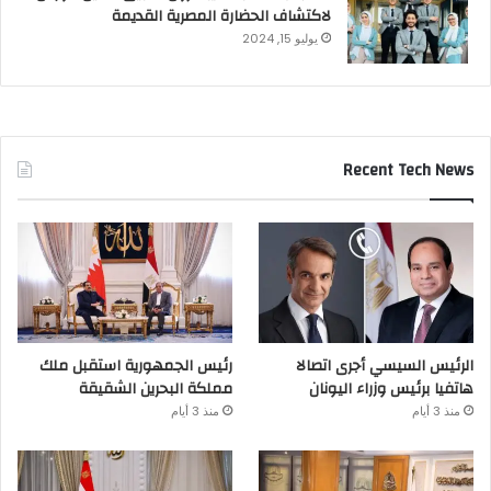
لاكتشاف الحضارة المصرية القديمة
يوليو 15, 2024
Recent Tech News
الرئيس السيسي أجرى اتصالا
رئيس الجمهورية استقبل ملك
هاتفيا برئيس وزراء اليونان
مملكة البحرين الشقيقة
منذ 3 أيام
منذ 3 أيام