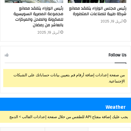
رئيس مجلس الوزراء يتفقد مصانع
رئيس الوزراء يتفقد مصانع
شركة طيبة للصناعات المتطورة
مجموعة المصرية السويسرية
للمكرونة والطحن والمركزات
أبريل 19, 2025
بالعاشر من رمضان
أبريل 19, 2025
Follow Us
من صفحة إعدادات إضافة أرقام قم بتعيين بيانات حساباتك على الشبكات
الإجتماعية.
Weather
يجب عليك إضافة مفتاح API للطقس من خلال صفحة إعدادات القالب > الدمج