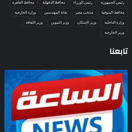
رئيس الجمهورية
رئيس الوزراء
محافظ الدقهلية
محافظ القاهرة
محافظ المنوفية
منتخب مصر
نقابة المهندسين
وزارة الخارجية
وزارة الداخلية
وزير الإسكان
وزير التموين
وزير الثقافة
وزير الخارجية
تابعنا