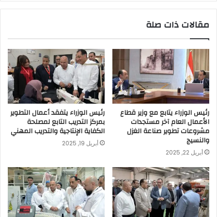
مقالات ذات صلة
رئيس الوزراء يتابع مع وزير قطاع
رئيس الوزراء يتفقد أعمال التطوير
الأعمال العام آخر مستجدات
بمركز التدريب التابع لمصلحة
مشروعات تطوير صناعة الغزل
الكفاية الإنتاجية والتدريب المهني
والنسيج
أبريل 19, 2025
أبريل 22, 2025