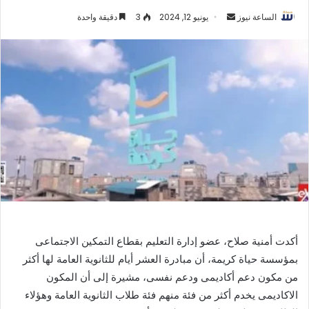
أرسل
الساعة نيوز
يونيو 12, 2024
3
دقيقة واحدة
بريدا
إلكترونيا
أكدت أمنية صلاح، عضو إدارة التعليم بقطاع التمكين الاجتماعى
بمؤسسة حياة كريمة، أن مبادرة العشر أيام للثانوية العامة لها أكثر
من مكون دعم أكاديمى ودعم نفسى، مشيرة إلى أن المكون
الاكاديمى يخدم أكثر من فئة منهم فئة طلاب الثانوية العامة وهؤلاء