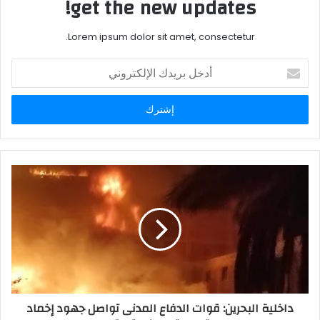
get the new updates!
Lorem ipsum dolor sit amet, consectetur.
أدخل
بريدك
الإلكتروني
داخلية البحرين: قوات الدفاع المدنى تواصل جهود إخماد