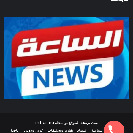
تمت برمجة الموقع بواسطة
m.basma
.
أخبار مصر
سياسة
اقتصاد
تقارير وتحقيقات
عربي ودولي
رياضة