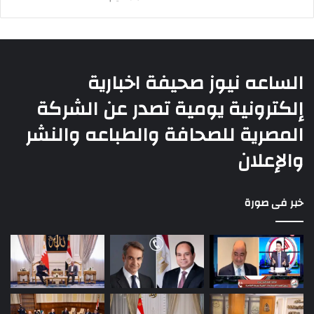
الساعه نيوز صحيفة اخبارية
إلكترونية يومية تصدر عن الشركة
المصرية للصحافة والطباعه والنشر
والإعلان
خبر فى صورة