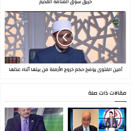
حريق سوق المنامة القديم
أمين الفتوى يوضح حكم خروج الأرملة من بيتها أثناء عدتها
مقالات ذات صلة