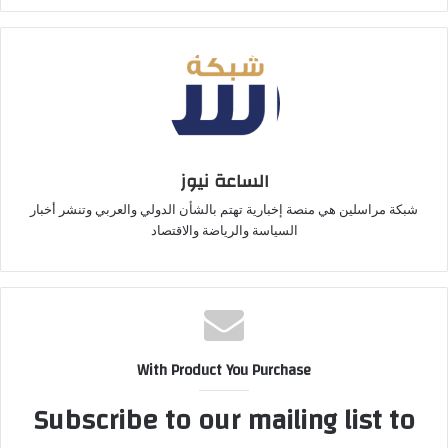
الساعة نيوز
شبكة مراسلين هي منصة إخبارية تهتم بالشأن الدولي والعربي وتنشر أخبار
السياسة والرياضة والاقتصاد
With Product You Purchase
Subscribe to our mailing list to