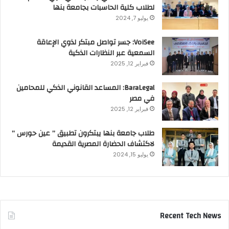
لطلاب كلية الحاسبات بجامعة بنها
يوليو 7, 2024
VoiSee: جسر تواصل مبتكر لذوي الإعاقة
السمعية عبر النظارات الذكية
فبراير 12, 2025
BaraLegal: المساعد القانوني الذكي للمحامين
في مصر
فبراير 12, 2025
طلاب جامعة بنها يبتكرون تطبيق ” عين حورس ”
لاكتشاف الحضارة المصرية القديمة
يوليو 15, 2024
Recent Tech News