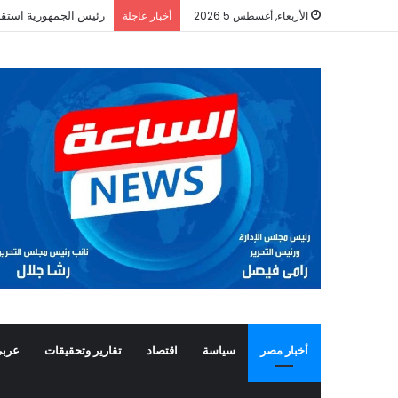
رئيس الجمهورية استقب
الأربعاء, أغسطس 5 2026
أخبار عاجلة
أخبار مصر
سياسة
اقتصاد
تقارير وتحقيقات
عربي