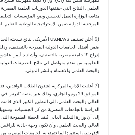
متابعة الوزارة العمل لتحسين وضع المؤسسات التعليمية
المرجعية الدولية ضمن الإستراتيجية الوطنية للتعليم ال
إدراج 19 جامعة مصرية بالتصنيف، وأشاد د. أيمن ع
التعليمية من تقدم متواصل في نتائج التصنيفات الدولية
والبحث العلمي والاهتمام بالنشر الدولي.
(7 أعلنت الإدارة المركزية لشئون الطلاب الوافدين، ف
الموافق 29 يونيو الجاري، وذلك عبر منصة “ادرس
العالي والبحث العلمي، إلى التطوير الكبير الذي قامت
الدراسة بالجامعات المصرية من كل الجنسيات، وتسهيل 
إلى أن وزارة التعليم العالي تُنفذ الخطة الطموحة التى
العالي والبحث العلمي، وأن تكون وجهة جاذبة للراغبين 
الإفريقية، استثمارًا لما تتمتع به الجامعات المصرية 