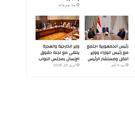
منذ يوم واحد
رئيس الجمهورية اجتمع
وزير الخارجية والهجرة
مع رئيس الوزراء ووزير
يلتقى مع لجنة حقوق
النقل ومستشار الرئيس
الإنسان بمجلس النواب
منذ 3 أيام
أبريل 22, 2025