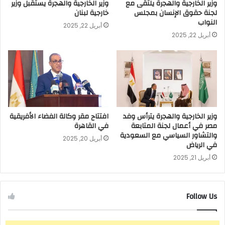
وزير الخارجية والهجرة يلتقى مع
وزير الخارجية والهجرة يستقبل وزير
لجنة حقوق الإنسان بمجلس
خارجية لبنان
النواب
أبريل 22, 2025
أبريل 22, 2025
وزير الخارجية والهجرة يترأس وفد
افتتاح مقر وكالة الفضاء الأفريقية
مصر في أعمال لجنة المتابعة
في القاهرة
والتشاور السياسي مع السعودية
أبريل 20, 2025
في الرياض
أبريل 21, 2025
Follow Us