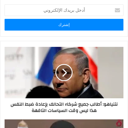
أدخل
بريدك
الإلكتروني
نتنياهو: أطالب جميع شركاء التحالف بإعادة ضبط النفس
هذا ليس وقت السياسات التافهة