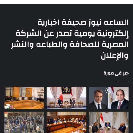
الساعه نيوز صحيفة اخبارية
إلكترونية يومية تصدر عن الشركة
المصرية للصحافة والطباعه والنشر
والإعلان
خبر فى صورة