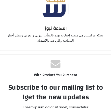
الساعة نيوز
شبكة مراسلين هي منصة إخبارية تهتم بالشأن الدولي والعربي وتنشر أخبار
السياسة والرياضة والاقتصاد
With Product You Purchase
Subscribe to our mailing list to
get the new updates!
Lorem ipsum dolor sit amet, consectetur.