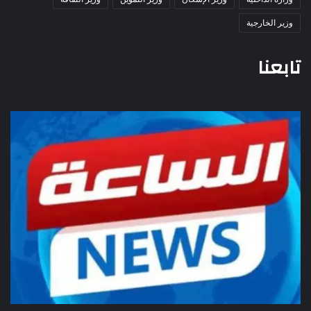
وزير الخارجية
تابعنا