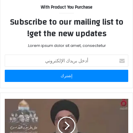
With Product You Purchase
Subscribe to our mailing list to
get the new updates!
Lorem ipsum dolor sit amet, consectetur.
أدخل
بريدك
الإلكتروني