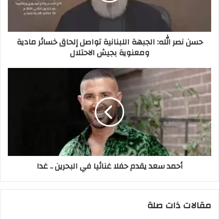
حسن نصر الله: الجبهة اللبنانية تواصل إلحاق خسائر مادية
ومعنوية بجيش الاحتلال
أحمد سعد يقدم حفلا غنائيا في البحرين .. غدا
مقالات ذات صلة