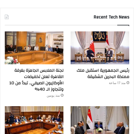
Recent Tech News
رئيس الجمهورية استقبل ملك
لجنة الملابس الجاهزة بغرفة
مملكة البحرين الشقيقة
القاهرة تعلن تخفيضات
الأوكازيون الصيفي.. تبدأ من 10
منذ 17 ساعة
وتتجاوز الـ 40%
منذ يومين