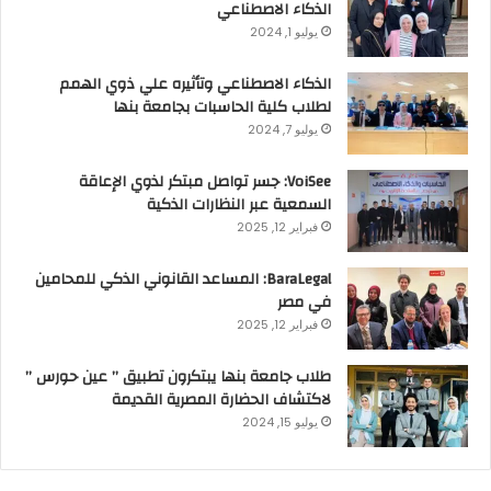
الذكاء الاصطناعي
يوليو 1, 2024
الذكاء الاصطناعي وتأثيره علي ذوي الهمم
لطلاب كلية الحاسبات بجامعة بنها
يوليو 7, 2024
VoiSee: جسر تواصل مبتكر لذوي الإعاقة
السمعية عبر النظارات الذكية
فبراير 12, 2025
BaraLegal: المساعد القانوني الذكي للمحامين
في مصر
فبراير 12, 2025
طلاب جامعة بنها يبتكرون تطبيق ” عين حورس ”
لاكتشاف الحضارة المصرية القديمة
يوليو 15, 2024