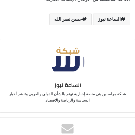
الساعة نيوز
حسن نصر الله
الساعة نيوز
شبكة مراسلين هي منصة إخبارية تهتم بالشأن الدولي والعربي وتنشر أخبار
السياسة والرياضة والاقتصاد