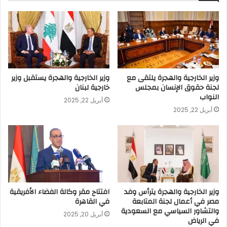
وزير الخارجية والهجرة يلتقى مع
وزير الخارجية والهجرة يستقبل وزير
لجنة حقوق الإنسان بمجلس
خارجية لبنان
النواب
أبريل 22, 2025
أبريل 22, 2025
وزير الخارجية والهجرة يترأس وفد
افتتاح مقر وكالة الفضاء الأفريقية
مصر في أعمال لجنة المتابعة
في القاهرة
والتشاور السياسي مع السعودية
أبريل 20, 2025
في الرياض