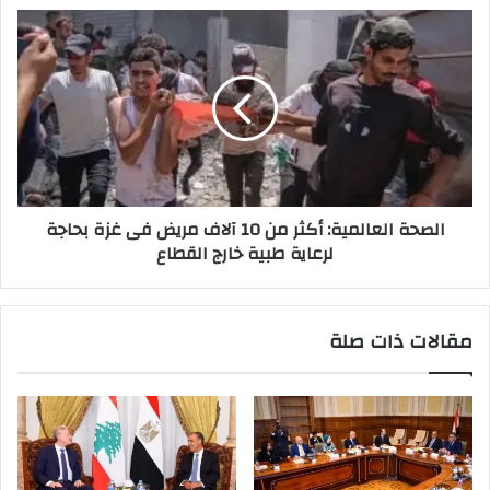
الصحة العالمية: أكثر من 10 آلاف مريض فى غزة بحاجة
لرعاية طبية خارج القطاع
مقالات ذات صلة