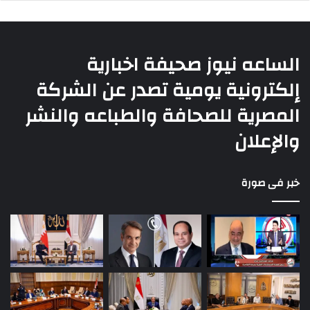
الساعه نيوز صحيفة اخبارية
إلكترونية يومية تصدر عن الشركة
المصرية للصحافة والطباعه والنشر
والإعلان
خبر فى صورة