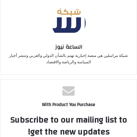
الساعة نيوز
شبكة مراسلين هي منصة إخبارية تهتم بالشأن الدولي والعربي وتنشر أخبار
السياسة والرياضة والاقتصاد
With Product You Purchase
Subscribe to our mailing list to
get the new updates!