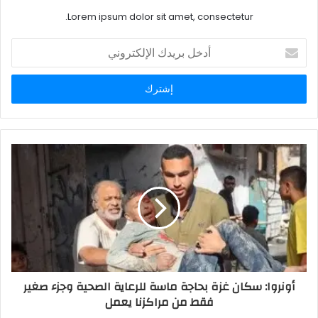
Lorem ipsum dolor sit amet, consectetur.
أدخل
بريدك
الإلكتروني
أونروا: سكان غزة بحاجة ماسة للرعاية الصحية وجزء صغير
فقط من مراكزنا يعمل