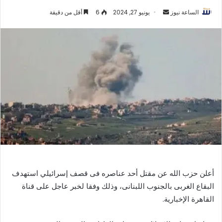
أرسل
الساعة نيوز
يونيو 27, 2024
6
أقل من دقيقة
بريدا
إلكترونيا
أعلن حزب الله عن مقتل أحد عناصره فى قصف إسرائيلي استهدف
البقاع الغربى بالجنوب اللبنانى، وذلك وفقا لخبر عاجل على قناة
القاهرة الإخبارية.