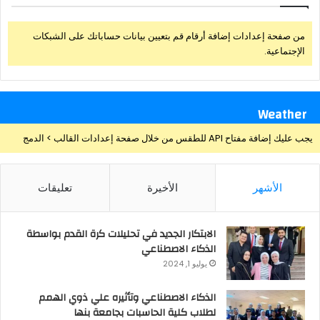
من صفحة إعدادات إضافة أرقام قم بتعيين بيانات حساباتك على الشبكات
الإجتماعية.
Weather
يجب عليك إضافة مفتاح API للطقس من خلال صفحة إعدادات القالب > الدمج
الأشهر
الأخيرة
تعليقات
الابتكار الجديد في تحليلات كرة القدم بواسطة
الذكاء الاصطناعي
يوليو 1, 2024
الذكاء الاصطناعي وتأثيره علي ذوي الهمم
لطلاب كلية الحاسبات بجامعة بنها