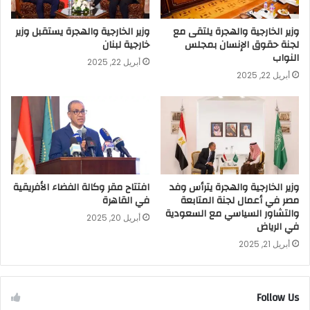
وزير الخارجية والهجرة يلتقى مع
وزير الخارجية والهجرة يستقبل وزير
لجنة حقوق الإنسان بمجلس
خارجية لبنان
النواب
أبريل 22, 2025
أبريل 22, 2025
وزير الخارجية والهجرة يترأس وفد
افتتاح مقر وكالة الفضاء الأفريقية
مصر في أعمال لجنة المتابعة
في القاهرة
والتشاور السياسي مع السعودية
أبريل 20, 2025
في الرياض
أبريل 21, 2025
Follow Us