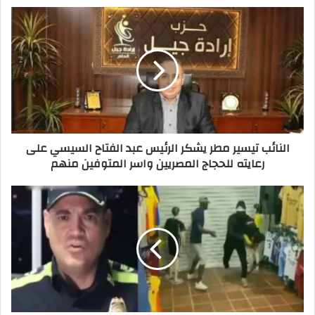
النائب تيسير مطر يشكر الرئيس عبد الفتاح السيسي على
رعايته للحجاج المصريين واسر المتوفين منهم