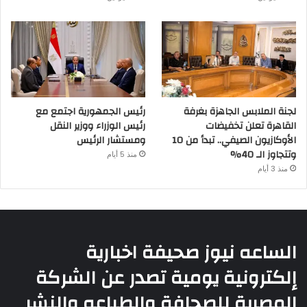
لجنة الملابس الجاهزة بغرفة
رئيس الجمهورية اجتمع مع
القاهرة تعلن تخفيضات
رئيس الوزراء ووزير النقل
الأوكازيون الصيفي.. تبدأ من 10
ومستشار الرئيس
وتتجاوز الـ 40%
منذ 5 أيام
منذ 3 أيام
الساعه نيوز صحيفة اخبارية
إلكترونية يومية تصدر عن الشركة
المصرية للصحافة والطباعه والنشر