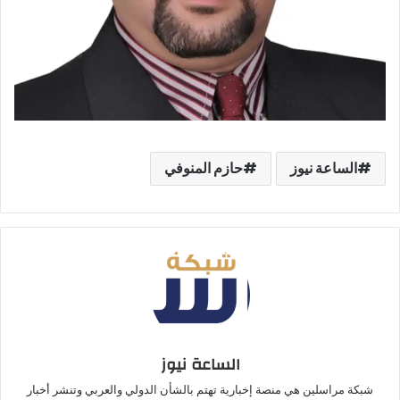
الساعة نيوز
حازم المنوفي
الساعة نيوز
شبكة مراسلين هي منصة إخبارية تهتم بالشأن الدولي والعربي وتنشر أخبار