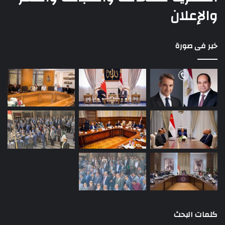
والإعلان
خبر فى صورة
كلمات البحث