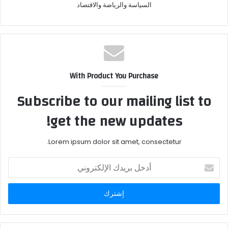
السياسة والرياضة والاقتصاد
With Product You Purchase
Subscribe to our mailing list to
get the new updates!
Lorem ipsum dolor sit amet, consectetur.
أدخل
بريدك
الإلكتروني