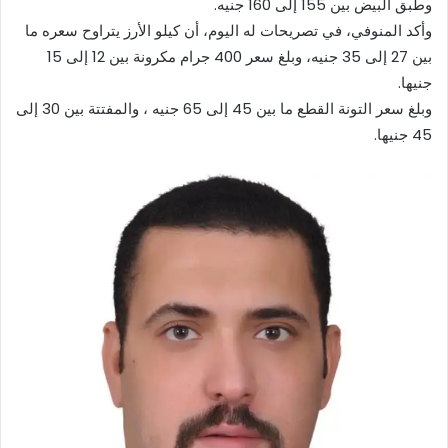
وطبق البيض بين 155 إلى 160 جنيه.
وأكد المنوفي، في تصريحات له اليوم، أن كيلو الأرز يتراوح سعره ما
بين 27 إلى 35 جنيه، وبلغ سعر 400 جرام مكرونة بين 12 إلى 15
جنيها.
وبلغ سعر التونة القطع ما بين 45 إلى 65 جنيه ، والمفتتة بين 30 إلى
45 جنيها.