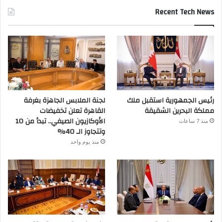
Recent Tech News
رئيس الجمهورية استقبل ملك
لجنة الملابس الجاهزة بغرفة
مملكة البحرين الشقيقة
القاهرة تعلن تخفيضات
الأوكازيون الصيفي.. تبدأ من 10
منذ 7 ساعات
وتتجاوز الـ 40%
منذ يوم واحد