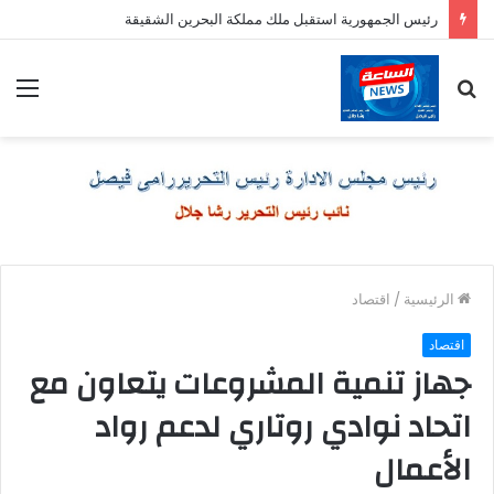
رئيس الجمهورية استقبل ملك مملكة البحرين الشقيقة
بحث
الق
عن
الرئيسية
/
اقتصاد
اقتصاد
جهاز تنمية المشروعات يتعاون مع
اتحاد نوادي روتاري لدعم رواد
الأعمال