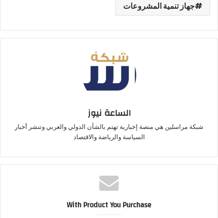
جهاز تنمية المشروعات
الساعة نيوز
شبكة مراسلين هي منصة إخبارية تهتم بالشأن الدولي والعربي وتنشر أخبار
السياسة والرياضة والاقتصاد
With Product You Purchase