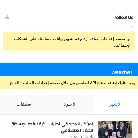
Follow Us
من صفحة إعدادات إضافة أرقام قم بتعيين بيانات حساباتك على الشبكات
الإجتماعية.
Weather
يجب عليك إضافة مفتاح API للطقس من خلال صفحة إعدادات القالب > الدمج
الأشهر
الأخيرة
تعليقات
الابتكار الجديد في تحليلات كرة القدم بواسطة
الذكاء الاصطناعي
يوليو 1, 2024