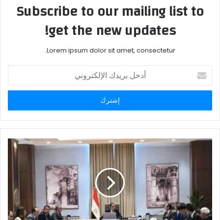
Subscribe to our mailing list to
get the new updates!
Lorem ipsum dolor sit amet, consectetur.
أدخل
بريدك
الإلكتروني