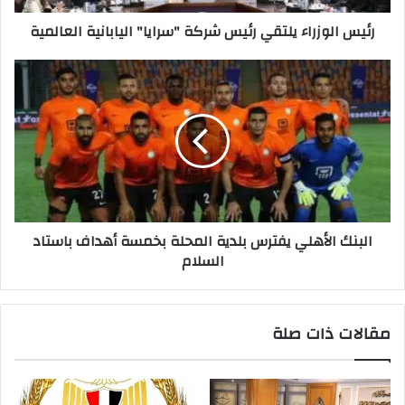
رئيس الوزراء يلتقي رئيس شركة "سرايا" اليابانية العالمية
البنك الأهلي يفترس بلدية المحلة بخمسة أهداف باستاد
السلام
مقالات ذات صلة