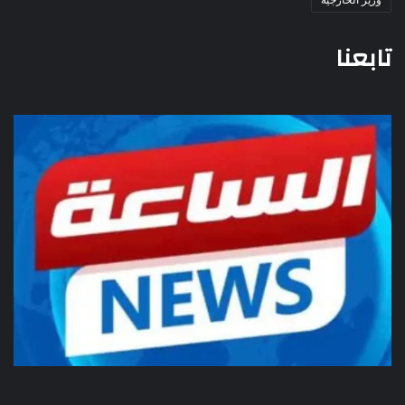
تابعنا