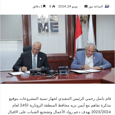
أرسل
الساعة نيوز
يونيو 24, 2024
6
2 دقائق
بريدا
إلكترونيا
قام باسل رحمي الرئيس التنفيذي لجهاز تنمية المشروعات بتوقيع
مذكرة تفاهم مع أيمن نزيه محافظ المنطقة الروتارية 2451 لعام
2023/2024 بهدف دعم رواد الأعمال وتشجيع الشباب على الاقبال