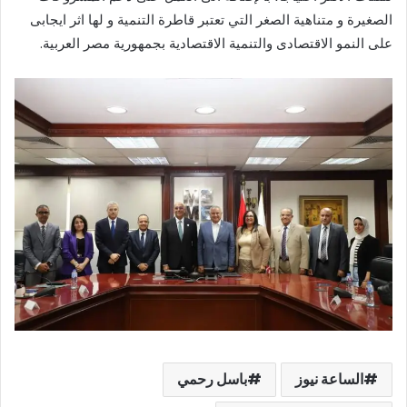
الصغيرة و متناهية الصغر التي تعتبر قاطرة التنمية و لها اثر ايجابى
على النمو الاقتصادى والتنمية الاقتصادية بجمهورية مصر العربية.
الساعة نيوز
باسل رحمي