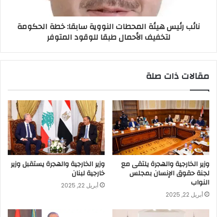
نائب رئيس هيئة المحطات النووية سابقا: خطة الحكومة
لتخفيف الأحمال طبقا للوقود المتوفر
مقالات ذات صلة
وزير الخارجية والهجرة يلتقى مع
وزير الخارجية والهجرة يستقبل وزير
لجنة حقوق الإنسان بمجلس
خارجية لبنان
النواب
أبريل 22, 2025
أبريل 22, 2025