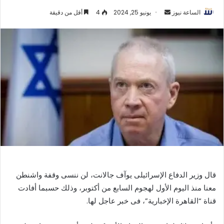
أرسل
الساعة نيوز
يونيو 25, 2024
4
أقل من دقيقة
بريدا
إلكترونيا
قال وزير الدفاع الإسرائيلى يوآف جالانت، لن ننسى وقفة واشنطن
معنا منذ اليوم الأول لهجوم السابع من أكتوبر، وذلك حسبما أفادت
قناة “القاهرة الإخبارية”، فى خبر عاجل لها.