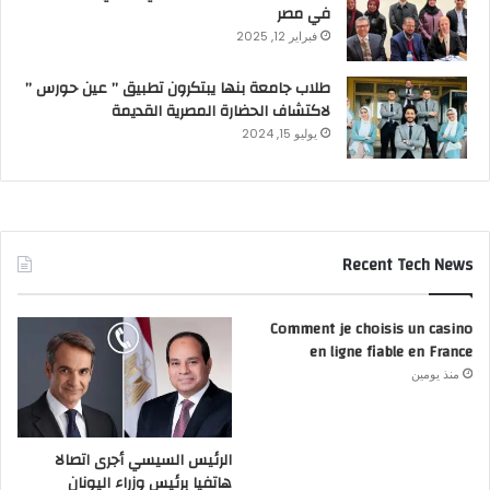
في مصر
فبراير 12, 2025
طلاب جامعة بنها يبتكرون تطبيق ” عين حورس ”
لاكتشاف الحضارة المصرية القديمة
يوليو 15, 2024
Recent Tech News
Comment je choisis un casino
en ligne fiable en France
منذ يومين
الرئيس السيسي أجرى اتصالا
هاتفيا برئيس وزراء اليونان