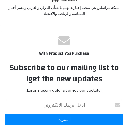
شبكة مراسلين هي منصة إخبارية تهتم بالشأن الدولي والعربي وتنشر أخبار
السياسة والرياضة والاقتصاد
With Product You Purchase
Subscribe to our mailing list to
get the new updates!
Lorem ipsum dolor sit amet, consectetur.
أدخل
بريدك
الإلكتروني