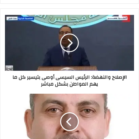
الإصلاح والنهضة: الرئيس السيسى أوصى بتيسير كل ما
يهم المواطن بشكل مباشر