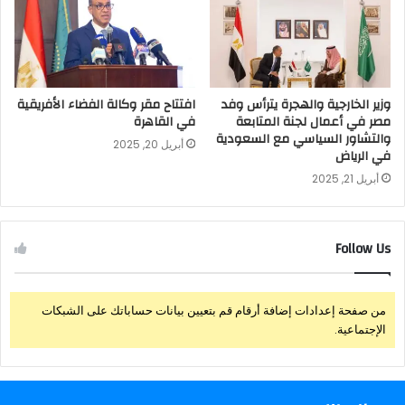
وزير الخارجية والهجرة يترأس وفد
افتتاح مقر وكالة الفضاء الأفريقية
مصر في أعمال لجنة المتابعة
في القاهرة
والتشاور السياسي مع السعودية
أبريل 20, 2025
في الرياض
أبريل 21, 2025
Follow Us
من صفحة إعدادات إضافة أرقام قم بتعيين بيانات حساباتك على الشبكات
الإجتماعية.