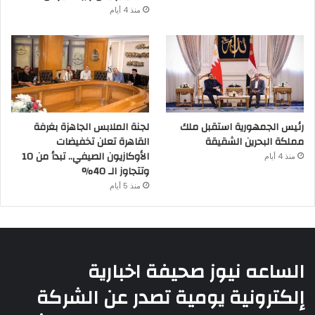
منذ 4 أيام
رئيس الجمهورية استقبل ملك
لجنة الملابس الجاهزة بغرفة
مملكة البحرين الشقيقة
القاهرة تعلن تخفيضات
الأوكازيون الصيفي.. تبدأ من 10
منذ 4 أيام
وتتجاوز الـ 40%
منذ 5 أيام
الساعه نيوز صحيفة اخبارية
إلكترونية يومية تصدر عن الشركة