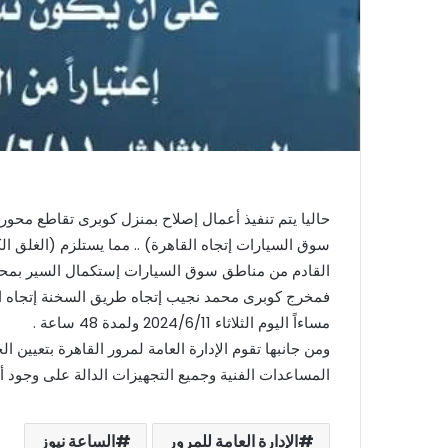
حاليا يتم تنفيذ أعمال إصلاح بمنزل كوبرى تقاطع محور
سوق السيارات إتجاه القاهرة) .. مما يستلزم (الغلق ال
مساءاً اليوم الثلاثاء 2024/6/11 ولمدة 48 ساعة .
ومن جانبها تقوم الإدارة العامة لمرور القاهرة بتعيين 
المساعدات الفنية وجميع التجهيزات الدالة على وجود 
الإدارة العامة للمرور
الساعة نيوز