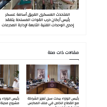
المتحدث العسكرى الفريق أسامة عسكر
رئيس أركان حرب القوات المسلحة يتفقد
إحدى الوحدات الفنية التابعة لإدارة المدرعات
مقالات ذات صلة
رئيس الوزراء يبحث سبل تعزيز الشراكة
رئيس الوزراء 
مع القطاع الخاص في ملف المدارس
مشروع مدينة 