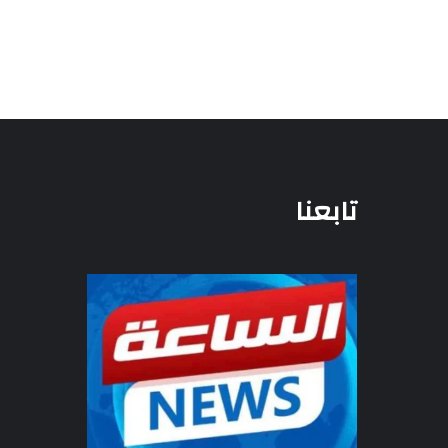
تابعنا