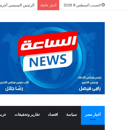
الرئيس السيسي أجرى ات
السبت, أغسطس 8 2026
أخبار عاجلة
أخبار مصر
سياسة
اقتصاد
تقارير وتحقيقات
عربي