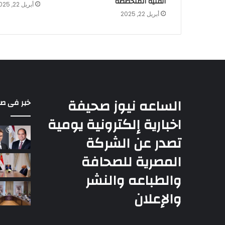
الفنية المتخصصة
أبريل 22, 2025
أبريل 22, 2025
الساعه نيوز صحيفة
خبر فى ص
اخبارية إلكترونية يومية
تصدر عن الشركة
المصرية للصحافة
والطباعه والنشر
والإعلان