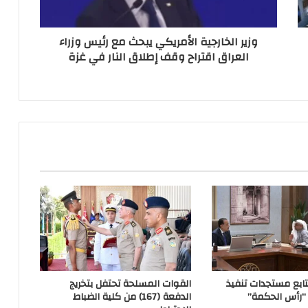
وزير الخارجية الأمريكي يبحث مع رئيس وزراء
العراق اقتراح وقف إطلاق النار في غزة
يتابع مستجدات تنفيذ
القوات المسلحة تحتفل بتخريج
“رأس الحكمة”
الدفعة (167) من كلية الضباط