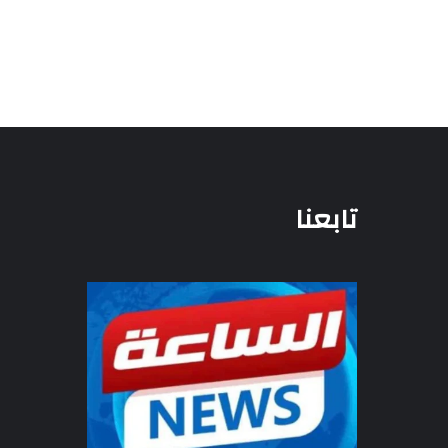
تابعنا