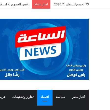
رئيس الجمهورية استقب
الجمعة, أغسطس 7 2026
أخبار عاجلة
أخبار مصر
سياسة
اقتصاد
تقارير وتحقيقات
عربي