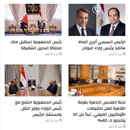
الرئيس السيسي أجرى اتصالا
رئيس الجمهورية استقبل ملك
هاتفيا برئيس وزراء اليونان
مملكة البحرين الشقيقة
منذ 3 أيام
منذ 3 أيام
لجنة الملابس الجاهزة بغرفة
رئيس الجمهورية اجتمع مع
القاهرة تعلن تخفيضات
رئيس الوزراء ووزير النقل
الأوكازيون الصيفي.. تبدأ من 10
ومستشار الرئيس
وتتجاوز الـ 40%
منذ 6 أيام
منذ 4 أيام