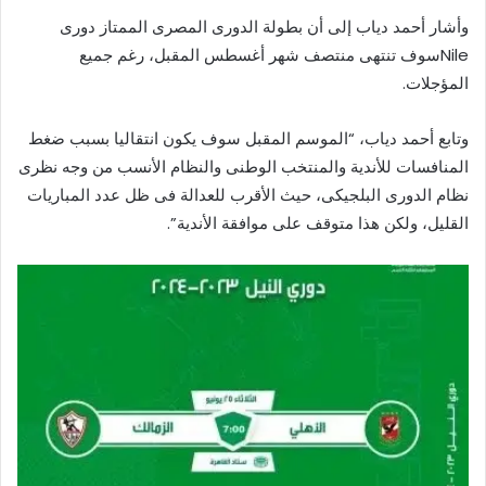
وأشار أحمد دياب إلى أن بطولة الدورى المصرى الممتاز دورى
Nileسوف تنتهى منتصف شهر أغسطس المقبل، رغم جميع
المؤجلات.
وتابع أحمد دياب، “الموسم المقبل سوف يكون انتقاليا بسبب ضغط
المنافسات للأندية والمنتخب الوطنى والنظام الأنسب من وجه نظرى
نظام الدورى البلجيكى، حيث الأقرب للعدالة فى ظل عدد المباريات
القليل، ولكن هذا متوقف على موافقة الأندية”.