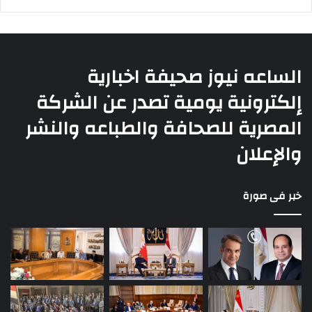
الساعه نيوز صحيفة اخبارية
إلكترونية يومية تصدر عن الشركة
المصرية للصحافة والطباعه والنشر
والإعلان
خبر فى صورة