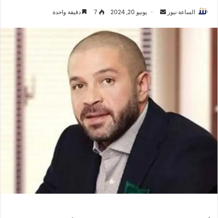
أرسل
الساعة نيوز
يونيو 20, 2024
7
دقيقة واحدة
بريدا
إلكترونيا