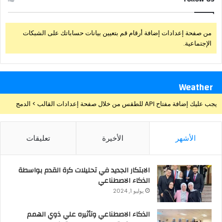
من صفحة إعدادات إضافة أرقام قم بتعيين بيانات حساباتك على الشبكات
الإجتماعية.
Weather
يجب عليك إضافة مفتاح API للطقس من خلال صفحة إعدادات القالب > الدمج
الأشهر
الأخيرة
تعليقات
الابتكار الجديد في تحليلات كرة القدم بواسطة
الذكاء الاصطناعي
يوليو 1, 2024
الذكاء الاصطناعي وتأثيره علي ذوي الهمم