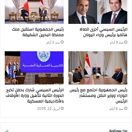
الرئيس السيسي أجرى اتصالا
رئيس الجمهورية استقبل ملك
هاتفيا برئيس وزراء اليونان
مملكة البحرين الشقيقة
منذ 3 أيام
منذ 3 أيام
رئيس الجمهورية اجتمع مع رئيس
الرئيس السيسي شارك بحفل تخرج
الوزراء ووزير النقل ومستشار
الدورة الثانية لتأهيل وزارة الأوقاف
الرئيس
بالأكاديمية العسكرية
منذ 6 أيام
أبريل 22, 2025
Follow Us