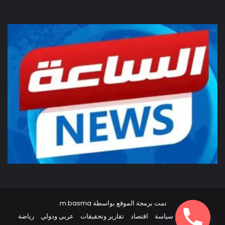
تمت برمجة الموقع بواسطة
m.basma
.
أخبار مصر
سياسة
اقتصاد
تقارير وتحقيقات
عربي ودولي
رياضة