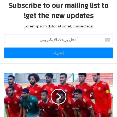
Subscribe to our mailing list to
get the new updates!
Lorem ipsum dolor sit amet, consectetur.
أدخل
بريدك
الإلكتروني