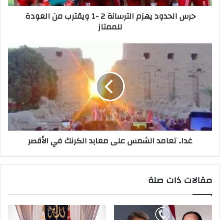
حرس الحدود يهزم الترسانة 2 -1 ويقترب من العودة
للممتاز
غدا.. تعامد الشمس على معابد الكرنك في الأقصر
مقالات ذات صلة