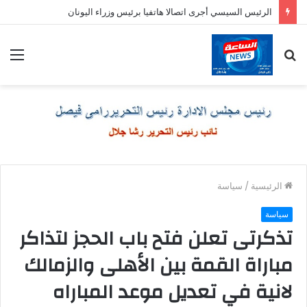
الرئيس السيسي أجرى اتصالا هاتفيا برئيس وزراء اليونان
بحث
الق
عن
الرئيسية
/
سياسة
سياسة
تذكرتى تعلن فتح باب الحجز لتذاكر
مباراة القمة بين الأهلى والزمالك
لانية في تعديل موعد المباراه