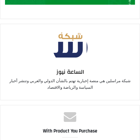
الساعة نيوز
شبكة مراسلين هي منصة إخبارية تهتم بالشأن الدولي والعربي وتنشر أخبار
السياسة والرياضة والاقتصاد
With Product You Purchase