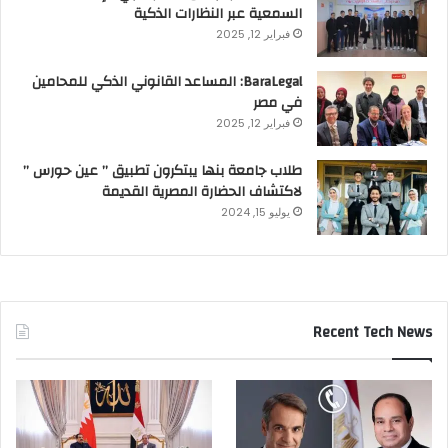
السمعية عبر النظارات الذكية
فبراير 12, 2025
BaraLegal: المساعد القانوني الذكي للمحامين
في مصر
فبراير 12, 2025
طلاب جامعة بنها يبتكرون تطبيق ” عين حورس ”
لاكتشاف الحضارة المصرية القديمة
يوليو 15, 2024
Recent Tech News