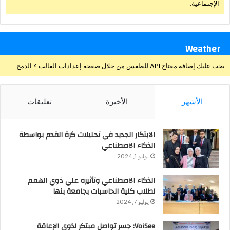
الإجتماعية.
Weather
يجب عليك إضافة مفتاح API للطقس من خلال صفحة إعدادات القالب > الدمج
الأشهر
الأخيرة
تعليقات
الابتكار الجديد في تحليلات كرة القدم بواسطة
الذكاء الاصطناعي
يوليو 1, 2024
الذكاء الاصطناعي وتأثيره علي ذوي الهمم
لطلاب كلية الحاسبات بجامعة بنها
يوليو 7, 2024
VoiSee: جسر تواصل مبتكر لذوي الإعاقة