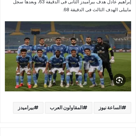
إبراهيم عادل هدف بيراميدز الثانى فى الدقيقة 63، وبعدها سجل
ماييلى الهدف الثالث فى الدقيقة 68.
الساعة نيوز
المقاولون العرب
بيراميدز