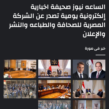
الساعه نيوز صحيفة اخبارية
إلكترونية يومية تصدر عن الشركة
المصرية للصحافة والطباعه والنشر
والإعلان
خبر فى صورة