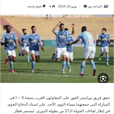
أرسل
الساعة نيوز
يونيو 23, 2024
4
دقيقة واحدة
بريدا
إلكترونيا
حقق فريق بيراميدز الفوز على المقاولون العرب بنتيجة 3 – 1 فى
المباراة التى جمعتهما مساء اليوم، الأحد، على استاد الدفاع الجوي
في إطار لقاءات الجولة الـ27 من بطولة الدوري، ليستمر قطار