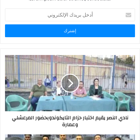
أدخل
بريدك
الإلكتروني
نادي النصر يقيم اختبار حزام التايكوندوبحضور المرعشلي
وعمارة