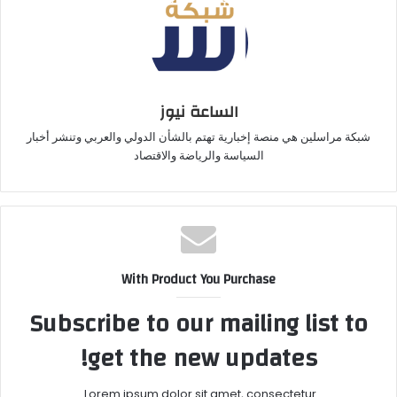
الساعة نيوز
شبكة مراسلين هي منصة إخبارية تهتم بالشأن الدولي والعربي وتنشر أخبار
السياسة والرياضة والاقتصاد
With Product You Purchase
Subscribe to our mailing list to
get the new updates!
Lorem ipsum dolor sit amet, consectetur.