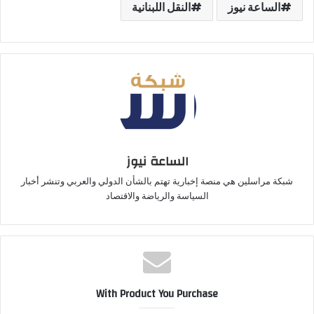
الساعة نيوز
النقل اللبنانية
الساعة نيوز
شبكة مراسلين هي منصة إخبارية تهتم بالشأن الدولي والعربي وتنشر أخبار
السياسة والرياضة والاقتصاد
With Product You Purchase