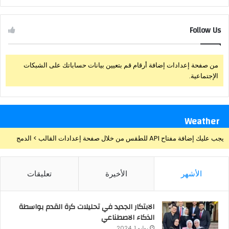
Follow Us
من صفحة إعدادات إضافة أرقام قم بتعيين بيانات حساباتك على الشبكات
الإجتماعية.
Weather
يجب عليك إضافة مفتاح API للطقس من خلال صفحة إعدادات القالب > الدمج
الأشهر
الأخيرة
تعليقات
الابتكار الجديد في تحليلات كرة القدم بواسطة
الذكاء الاصطناعي
يوليو 1, 2024