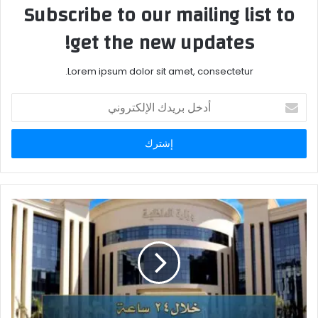
Subscribe to our mailing list to
get the new updates!
Lorem ipsum dolor sit amet, consectetur.
أدخل
بريدك
الإلكتروني