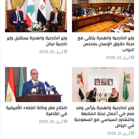
وزير الخارجية والهجرة يلتقى مع
وزير الخارجية والهجرة يستقبل وزير
لجنة حقوق الإنسان بمجلس
خارجية لبنان
النواب
أبريل 22, 2025
أبريل 22, 2025
وزير الخارجية والهجرة يترأس وفد
افتتاح مقر وكالة الفضاء الأفريقية
مصر في أعمال لجنة المتابعة
في القاهرة
والتشاور السياسي مع السعودية
أبريل 20, 2025
في الرياض
أبريل 21, 2025