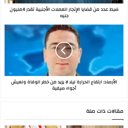
ضبط عدد من قضايا الإتجار العملات الأجنبية تقدر 4مليون
جنيه
الأرصاد: ارتفاع الحرارة ليلا لا يزيد من خطر الوفاة ونعيش
أجواء صيفية
مقالات ذات صلة