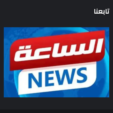
تابعنا