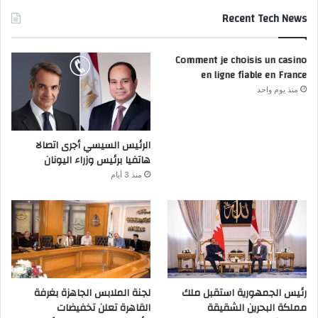
Recent Tech News
Comment je choisis un casino
en ligne fiable en France
منذ يوم واحد
الرئيس السيسي أجرى اتصالا
هاتفيا برئيس وزراء اليونان
منذ 3 أيام
رئيس الجمهورية استقبل ملك
لجنة الملابس الجاهزة بغرفة
مملكة البحرين الشقيقة
القاهرة تعلن تخفيضات