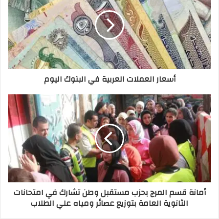
أسعار العملات العربية في البنوك اليوم
أمانة قسم المرج بحزب مستقبل وطن تشارك في امتحانات
الثانوية العامة بتوزيع عصائر ومياه علي الطلاب