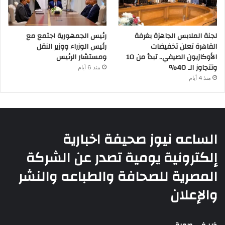
لجنة الملابس الجاهزة بغرفة
رئيس الجمهورية اجتمع مع
القاهرة تعلن تخفيضات
رئيس الوزراء ووزير النقل
الأوكازيون الصيفي.. تبدأ من 10
ومستشار الرئيس
وتتجاوز الـ 40%
منذ 6 أيام
منذ 4 أيام
الساعه نيوز صحيفة اخبارية
إلكترونية يومية تصدر عن الشركة
المصرية للصحافة والطباعه والنشر
والإعلان