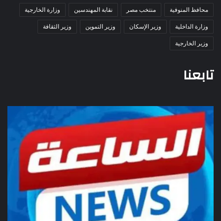
محافظ المنوفية
منتخب مصر
نقابة المهندسين
وزارة الخارجية
وزارة الداخلية
وزير الإسكان
وزير التموين
وزير الثقافة
وزير الخارجية
تابعنا