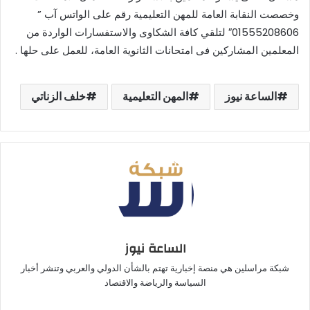
وخصصت النقابة العامة للمهن التعليمية رقم على الواتس آب ”
01555208606″ لتلقي كافة الشكاوى والاستفسارات الواردة من
المعلمين المشاركين فى امتحانات الثانوية العامة، للعمل على حلها .
الساعة نيوز
المهن التعليمية
خلف الزناتي
الساعة نيوز
شبكة مراسلين هي منصة إخبارية تهتم بالشأن الدولي والعربي وتنشر أخبار
السياسة والرياضة والاقتصاد