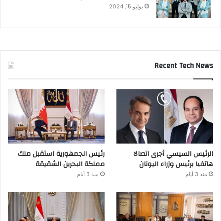
يوليو 15, 2024
Recent Tech News
الرئيس السيسي أجرى اتصالا
رئيس الجمهورية استقبل ملك
هاتفيا برئيس وزراء اليونان
مملكة البحرين الشقيقة
منذ 3 أيام
منذ 3 أيام