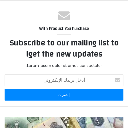
With Product You Purchase
Subscribe to our mailing list to
get the new updates!
Lorem ipsum dolor sit amet, consectetur.
أدخل
بريدك
الإلكتروني