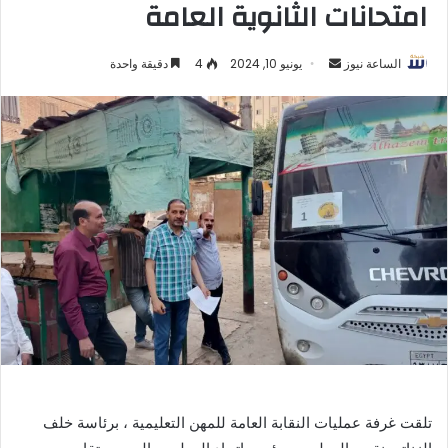
امتحانات الثانوية العامة
أرسل
الساعة نيوز
يونيو 10, 2024
4
دقيقة واحدة
بريدا
إلكترونيا
تلقت غرفة عمليات النقابة العامة للمهن التعليمية ، برئاسة خلف