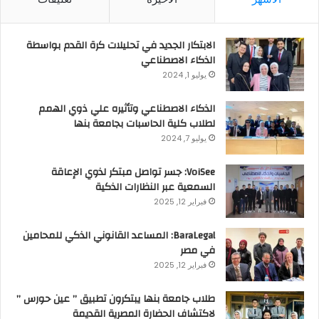
الابتكار الجديد في تحليلات كرة القدم بواسطة
الذكاء الاصطناعي
يوليو 1, 2024
الذكاء الاصطناعي وتأثيره علي ذوي الهمم
لطلاب كلية الحاسبات بجامعة بنها
يوليو 7, 2024
VoiSee: جسر تواصل مبتكر لذوي الإعاقة
السمعية عبر النظارات الذكية
فبراير 12, 2025
BaraLegal: المساعد القانوني الذكي للمحامين
في مصر
فبراير 12, 2025
طلاب جامعة بنها يبتكرون تطبيق ” عين حورس ”
لاكتشاف الحضارة المصرية القديمة