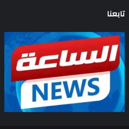
تابعنا