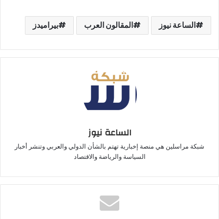
الساعة نيوز
المقالون العرب
بيراميدز
الساعة نيوز
شبكة مراسلين هي منصة إخبارية تهتم بالشأن الدولي والعربي وتنشر أخبار
السياسة والرياضة والاقتصاد