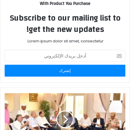
With Product You Purchase
Subscribe to our mailing list to
get the new updates!
Lorem ipsum dolor sit amet, consectetur.
أدخل
بريدك
الإلكتروني