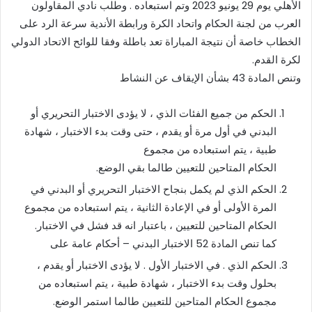
الأهلي يوم 29 يونيو 2023 وتم استبعاده . وطلب نادي المقاولون
العرب من لجنة الحكام واتحاد الكرة ورابطة الأندية سرعة الرد على
الخطاب خاصة أن نتيجة المباراة تعد باطلة وفقا للوائح الاتحاد الدولي
لكرة القدم.
وتنص المادة 43 بشأن الإيقاف عن النشاط
الحكم من جميع الفئات الذي ، لا يؤدى الاختبار التحريري أو
البدني في أول مرة أو يقدم ، حتى وقت بدء الاختبار ، شهادة
طبية ، يتم استبعاده من مجموع
الحكام المتاحين للتعيين طالما بقي الوضع.
الحكم الذي لم يكمل بنجاح الاختبار التحريري أو البدني في
المرة الأولى أو في الإعادة الثانية ، يتم استبعاده من مجموع
الحكام المتاحين للتعيين ، باعتبار انه قد فشل في الاختبار.
كما تنص المادة 52 الاختبار البدني – أحكام عامة على
الحكم الذي . في الاختبار الأول . لا يؤدى الاختبار أو يقدم ،
بحلول وقت بدء الاختبار ، شهادة طبية ، يتم استبعاده من
مجموع الحكام المتاحين للتعيين طالما استمر الوضع.