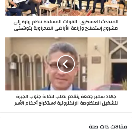
المتحدث العسكرى : القوات المسلحة تنظم زيارة إلى
مشروع إستصلاح وزراعة الأراضى الصحراوية بتوشكى
جهاد سمير جمعة يتقدم بطلب لنقابة جنوب الجيزة
لتشغيل المنظومة الإلكترونية لاستخراج أحكام الأسر
مقالات ذات صلة