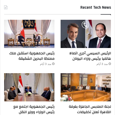
Recent Tech News
الرئيس السيسي أجرى اتصالا
رئيس الجمهورية استقبل ملك
هاتفيا برئيس وزراء اليونان
مملكة البحرين الشقيقة
منذ 3 أيام
منذ 3 أيام
لجنة الملابس الجاهزة بغرفة
رئيس الجمهورية اجتمع مع
القاهرة تعلن تخفيضات
رئيس الوزراء ووزير النقل