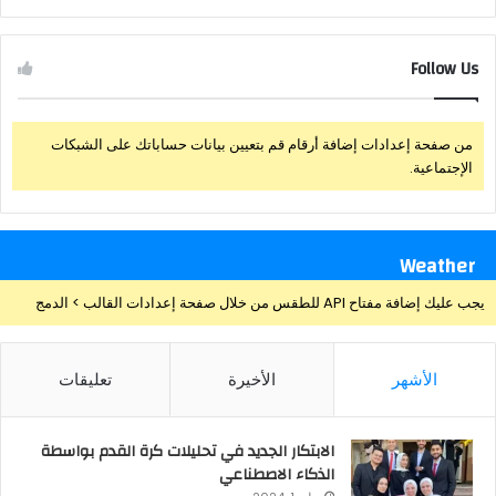
Follow Us
من صفحة إعدادات إضافة أرقام قم بتعيين بيانات حساباتك على الشبكات
الإجتماعية.
Weather
يجب عليك إضافة مفتاح API للطقس من خلال صفحة إعدادات القالب > الدمج
الأشهر
الأخيرة
تعليقات
الابتكار الجديد في تحليلات كرة القدم بواسطة
الذكاء الاصطناعي