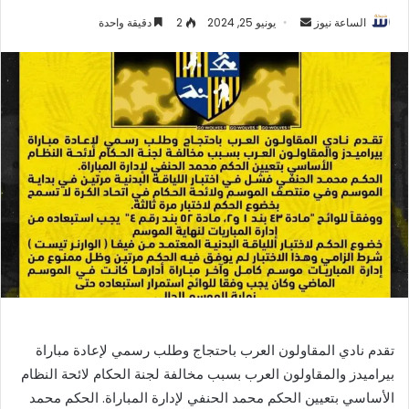
أرسل
الساعة نيوز
يونيو 25, 2024
2
دقيقة واحدة
بريدا
إلكترونيا
تقدم نادي المقاولون العرب باحتجاج وطلب رسمي لإعادة مباراة
بيراميدز والمقاولون العرب بسبب مخالفة لجنة الحكام لائحة النظام
الأساسي بتعيين الحكم محمد الحنفي لإدارة المباراة. الحكم محمد