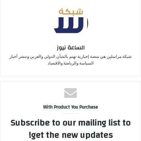
الساعة نيوز
شبكة مراسلين هي منصة إخبارية تهتم بالشأن الدولي والعربي وتنشر أخبار
السياسة والرياضة والاقتصاد
With Product You Purchase
Subscribe to our mailing list to
get the new updates!