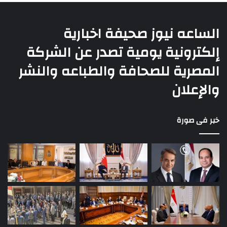
الساعه نيوز صحيفة اخبارية
إلكترونية يومية تصدر عن الشركة
المصرية للصحافة والطباعه والنشر
والإعلان
خبر فى صورة