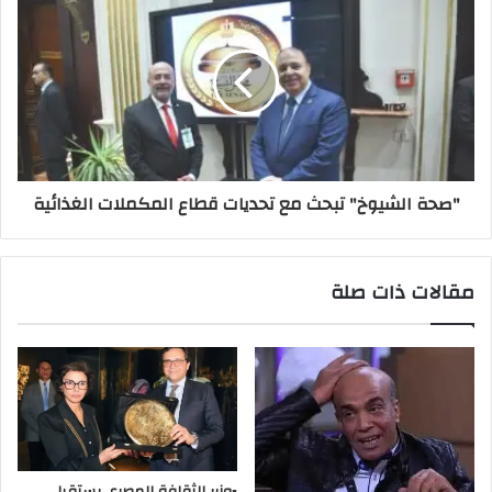
"صحة الشيوخ" تبحث مع تحديات قطاع المكملات الغذائية
مقالات ذات صلة