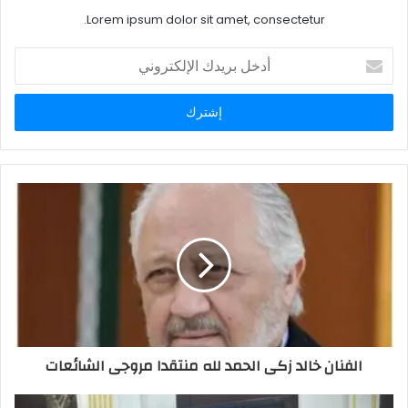
Lorem ipsum dolor sit amet, consectetur.
أدخل
بريدك
الإلكتروني
الفنان خالد زكى الحمد لله منتقدا مروجى الشائعات