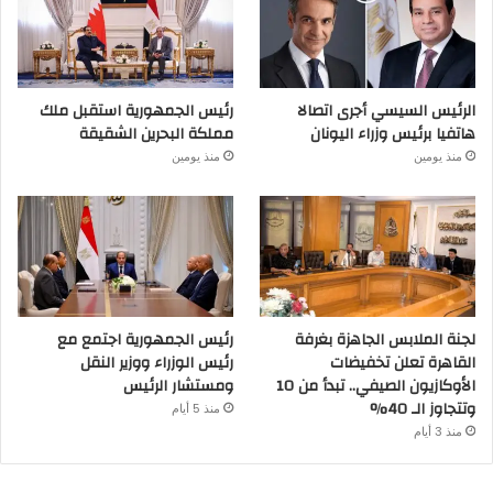
الرئيس السيسي أجرى اتصالا
رئيس الجمهورية استقبل ملك
هاتفيا برئيس وزراء اليونان
مملكة البحرين الشقيقة
منذ يومين
منذ يومين
لجنة الملابس الجاهزة بغرفة
رئيس الجمهورية اجتمع مع
القاهرة تعلن تخفيضات
رئيس الوزراء ووزير النقل
الأوكازيون الصيفي.. تبدأ من 10
ومستشار الرئيس
وتتجاوز الـ 40%
منذ 5 أيام
منذ 3 أيام