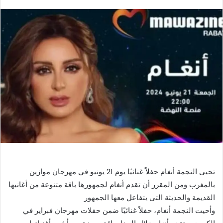
بريدا
إلكترونيا
تحيى النجمة أنغام حفلاً غنائيًا يوم 21 يونيو في مهرجان موازين
بالمغرب ومن المقرر أن تقدم أنغام لجمهورها باقة متنوعة من أغانيها
القديمة والحديثة التى يتفاعل معها الجمهور
وأحيت النجمة أنغام، حفلاً غنائيًا ضمن حفلات مهرجان فبراير في