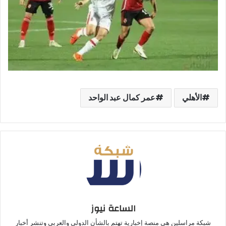
الأهلي
عمر كمال عبد الواحد
الساعة نيوز
شبكة مراسلين هي منصة إخبارية تهتم بالشأن الدولي والعربي وتنشر أخبار