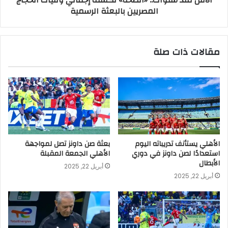
المصريين بالبعثة الرسمية
مقالات ذات صلة
الأهلي يستأنف تدريباته اليوم
بعثة صن داونز تصل لمواجهة
استعدادًا لصن داونز في دوري
الأهلي الجمعة المقبلة
الأبطال
أبريل 22, 2025
أبريل 22, 2025