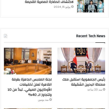
لاكتشاف الحضارة المصرية القديمة
يوليو 15, 2024
Recent Tech News
رئيس الجمهورية استقبل ملك
لجنة الملابس الجاهزة بغرفة
مملكة البحرين الشقيقة
القاهرة تعلن تخفيضات
الأوكازيون الصيفي.. تبدأ من 10
منذ 20 ساعة
وتتجاوز الـ 40%
منذ يومين