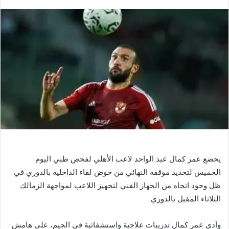
بريدا
إلكترونيا
يخضع عمر كمال عبد الواحد لاعب الأهلي لفحص طبي اليوم
الخميس لتحديد موقفه النهائي من خوض لقاء الداخلية بالدوري في
ظل وجود اتجاه من الجهاز الفني لتجهيز اللاعب لمواجهة الزمالك
الثلاثاء المقبل بالدوري.
وأدي عمر كمال تدريبات علاجية واستشفائية في الجيم، على هامش