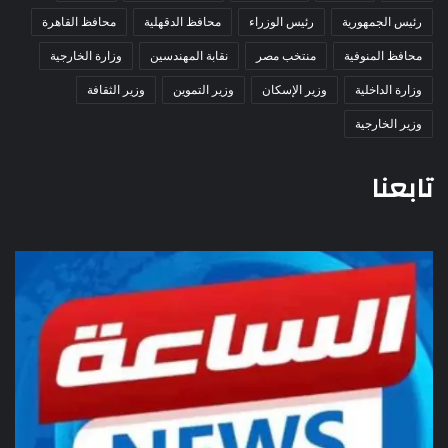
رئيس الجمهورية
رئيس الوزراء
محافظ الدقهلية
محافظ القاهرة
محافظ المنوفية
منتخب مصر
نقابة المهندسين
وزارة الخارجية
وزارة الداخلية
وزير الإسكان
وزير التموين
وزير الثقافة
وزير الخارجية
تابعنا