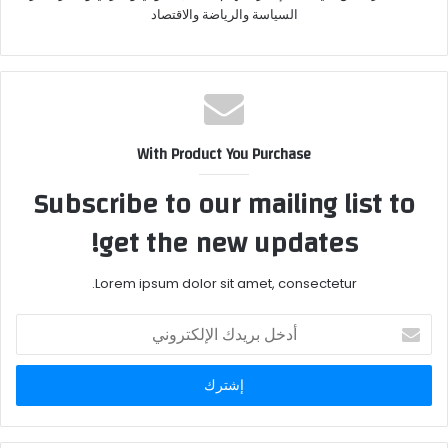
السياسة والرياضة والاقتصاد
With Product You Purchase
Subscribe to our mailing list to
get the new updates!
Lorem ipsum dolor sit amet, consectetur.
أدخل
بريدك
الإلكتروني