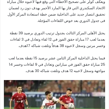
ويعكف كولر على تصحيح الأخطاء التى وقع فيها لاعبوه خلال مباراة
الاتحاد السكندري التي فاز بها المارد الأحمر بهدف دون رد لضمان
تحقيق انتصار جديد على الداخلية ضمن خطة استعادة المركز الأول
فى جدول الدوري بعد خوض اللقاءات المؤجلة.
يحتل الأهلى المركز الثالث بجدول ترتيب الدوري برصيد 39 نقطة
بعدما لعب 17 مباراة حقق الفوز في 12 لقاء وتعادل في 3 لقاءات
وخسر مرتين وسجل لاعبوه 38 هدفاً وتلقت شباكه 17هدف.
فيما يحتل الداخلية المركز الثامن عشر برصيد 15 نقطة بعدما لعب
25 مباراة حقق الفوز في مباراتين وتعادل في 9 لقاءات وخسر 14
مواجهة وسجل لاعبيه 12 هدف وتلقت شباكه 30 هدف.