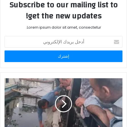
Subscribe to our mailing list to
get the new updates!
Lorem ipsum dolor sit amet, consectetur.
أدخل
بريدك
الإلكتروني