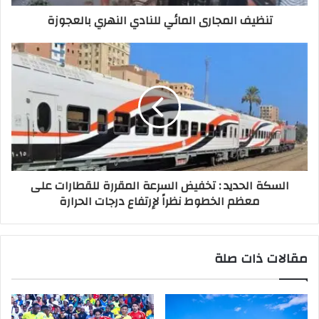
تنظيف المجارى المائي للنادي النهري بالعجوزة
السكة الحديد : تخفيض السرعة المقررة للقطارات على
معظم الخطوط نظراً لإرتفاع درجات الحرارة
مقالات ذات صلة