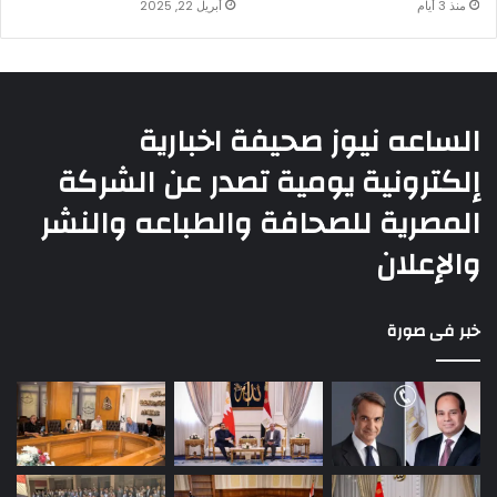
منذ 3 أيام
أبريل 22, 2025
الساعه نيوز صحيفة اخبارية
إلكترونية يومية تصدر عن الشركة
المصرية للصحافة والطباعه والنشر
والإعلان
خبر فى صورة