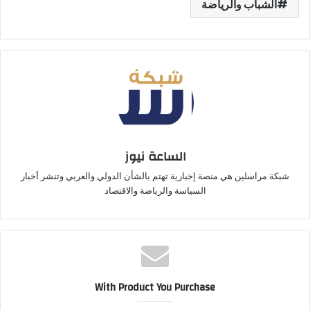
الشباب والرياضة
الساعة نيوز
شبكة مراسلين هي منصة إخبارية تهتم بالشأن الدولي والعربي وتنشر أخبار
السياسة والرياضة والاقتصاد
With Product You Purchase