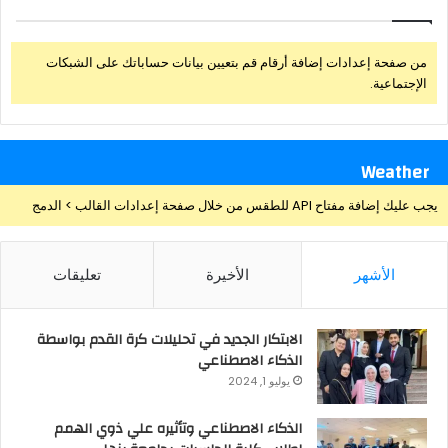
من صفحة إعدادات إضافة أرقام قم بتعيين بيانات حساباتك على الشبكات
الإجتماعية.
Weather
يجب عليك إضافة مفتاح API للطقس من خلال صفحة إعدادات القالب > الدمج
الأشهر
الأخيرة
تعليقات
الابتكار الجديد في تحليلات كرة القدم بواسطة
الذكاء الاصطناعي
يوليو 1, 2024
الذكاء الاصطناعي وتأثيره علي ذوي الهمم