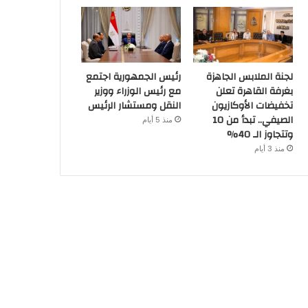
لجنة الملابس الجاهزة
رئيس الجمهورية اجتمع
بغرفة القاهرة تعلن
مع رئيس الوزراء ووزير
تخفيضات الأوكازيون
النقل ومستشار الرئيس
الصيفي.. تبدأ من 10
منذ 5 أيام
وتتجاوز الـ 40%
منذ 3 أيام