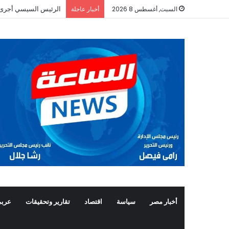
الرئيس السيسي أجرى ات
السبت, أغسطس 8 2026
أخبار عاجلة
أخبار مصر
سياسة
اقتصاد
تقارير وتحقيقات
عربي