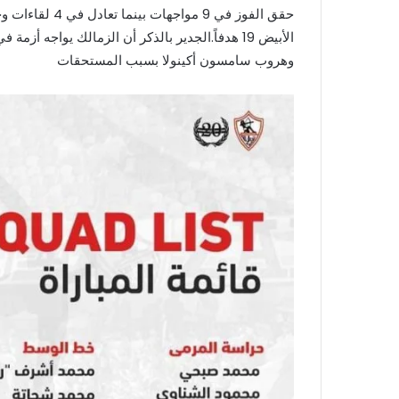
الأبيض 19 هدفاً.الجدير بالذكر أن الزمالك يواجه 
وهروب سامسون أكينولا بسبب المستحقات