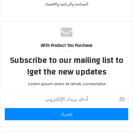
السياسة والرياضة والاقتصاد
With Product You Purchase
Subscribe to our mailing list to
get the new updates!
Lorem ipsum dolor sit amet, consectetur.
أدخل
بريدك
الإلكتروني