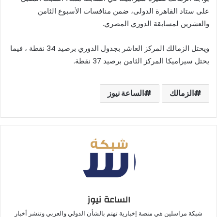
على ستاد القاهرة الدولى، ضمن منافسات الأسبوع الثامن
والعشرين لمسابقة الدوري المصري.
ويحتل الزمالك المركز العاشر بجدول الدوري برصيد 34 نقطة ، فيما
يحتل سيراميكا المركز الثامن برصيد 37 نقطة.
الزمالك
الساعة نيوز
الساعة نيوز
شبكة مراسلين هي منصة إخبارية تهتم بالشأن الدولي والعربي وتنشر أخبار