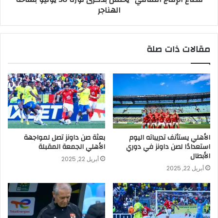
الهناجر
مقالات ذات صلة
الأهلي يستأنف تدريباته اليوم
بعثة صن داونز تصل لمواجهة
استعدادًا لصن داونز في دوري
الأهلي الجمعة المقبلة
الأبطال
أبريل 22, 2025
أبريل 22, 2025