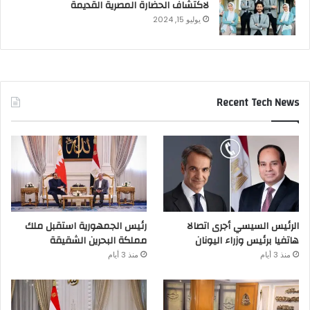
لاكتشاف الحضارة المصرية القديمة
يوليو 15, 2024
Recent Tech News
الرئيس السيسي أجرى اتصالا
رئيس الجمهورية استقبل ملك
هاتفيا برئيس وزراء اليونان
مملكة البحرين الشقيقة
منذ 3 أيام
منذ 3 أيام