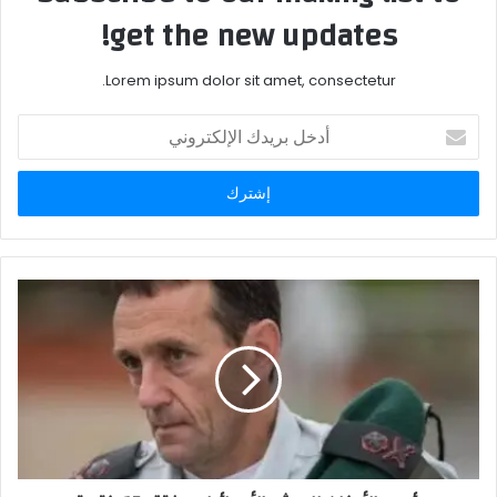
get the new updates!
Lorem ipsum dolor sit amet, consectetur.
أدخل
بريدك
الإلكتروني