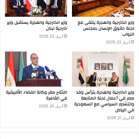
وزير الخارجية والهجرة يلتقى مع
وزير الخارجية والهجرة يستقبل وزير
لجنة حقوق الإنسان بمجلس
خارجية لبنان
النواب
أبريل 22, 2025
أبريل 22, 2025
وزير الخارجية والهجرة يترأس وفد
افتتاح مقر وكالة الفضاء الأفريقية
مصر في أعمال لجنة المتابعة
في القاهرة
والتشاور السياسي مع السعودية
أبريل 20, 2025
في الرياض
أبريل 21, 2025