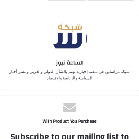
الساعة نيوز
شبكة مراسلين هي منصة إخبارية تهتم بالشأن الدولي والعربي وتنشر أخبار
السياسة والرياضة والاقتصاد
With Product You Purchase
Subscribe to our mailing list to