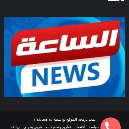
تمت برمجة الموقع بواسطة
m.basma
.
أخبار مصر
سياسة
اقتصاد
تقارير وتحقيقات
عربي ودولي
رياضة