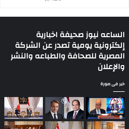
الساعه نيوز صحيفة اخبارية
إلكترونية يومية تصدر عن الشركة
المصرية للصحافة والطباعه والنشر
والإعلان
خبر فى صورة