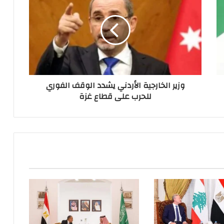
وزير الخارجية الأردني يشدد الوقف الفوري
للحرب على قطاع غزة