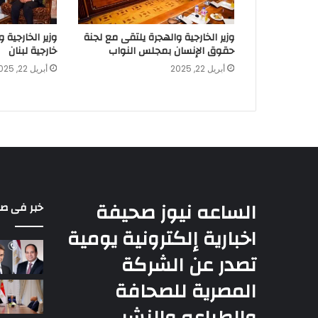
وزير الخارجية والهجرة يلتقى مع لجنة
وزير الخارجية 
حقوق الإنسان بمجلس النواب
خارجية لبنان
أبريل 22, 2025
أبريل 22, 2025
الساعه نيوز صحيفة
خبر فى ص
اخبارية إلكترونية يومية
تصدر عن الشركة
المصرية للصحافة