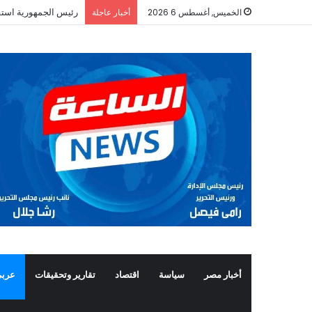
رئيس الجمهورية استق
الخميس, أغسطس 6 2026
أخبار عاجلة
أخبار مصر
سياسة
اقتصاد
تقارير وتحقيقات
عربي