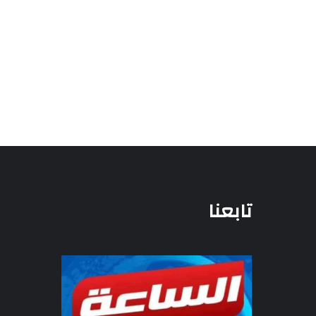
تابعنا