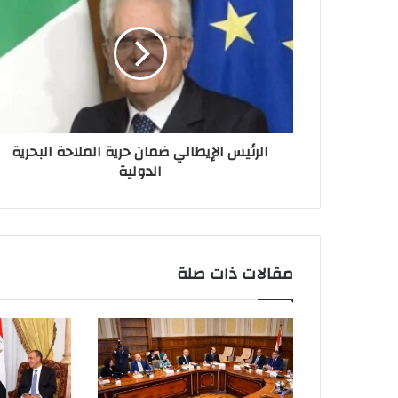
الرئيس الإيطالي ضمان حرية الملاحة البحرية
الدولية
مقالات ذات صلة